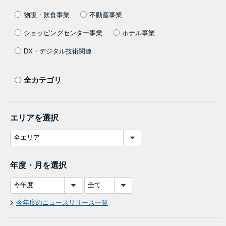
物販・飲食事業
不動産事業
ショッピングセンター事業
ホテル事業
DX・デジタル技術関連
全カテゴリ
エリアを選択
年度・月を選択
今年度のニュースリリース一覧