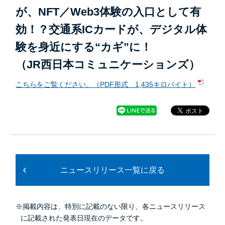
が、NFT／Web3体験の入口として有
効！？交通系ICカードが、デジタル体
験を身近にする“カギ”に！
（JR西日本コミュニケーションズ）
こちらをご覧ください。（PDF形式 1,435キロバイト）
ニュースリリース一覧に戻る
※掲載内容は、特別に記載のない限り、各ニュースリリース
に記載された発表日現在のデータです。