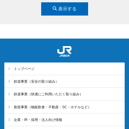
表示する
トップページ
鉄道事業
（安全の取り組み）
鉄道事業
（快適にご利用いただく取り組み）
創造事業
（物販飲食・不動産・SC・ホテルなど）
企業・IR・採用・法人向け情報