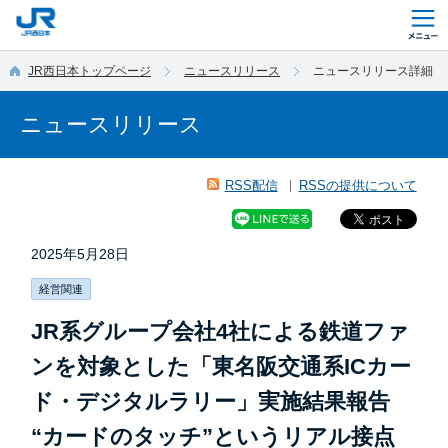
このページの本文へ移動
JR西日本トップページ
ニュースリリース
ニュースリリース詳細
ニュースリリース
RSS配信
RSSの提供について
2025年5月28日
経営関連
JR系グループ会社4社による鉄道ファ
ンを対象とした「東名阪交通系ICカー
ド・デジタルラリー」実施結果報告
“カードのタッチ”というリアル接点