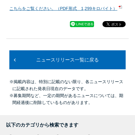
こちらをご覧ください。（PDF形式 1,299キロバイト）
ニュースリリース一覧に戻る
※掲載内容は、特別に記載のない限り、各ニュースリリース
に記載された発表日現在のデータです。
※募集期間など、一定の期間があるニュースについては、期
間経過後に削除しているものがあります。
以下のカテゴリから検索できます