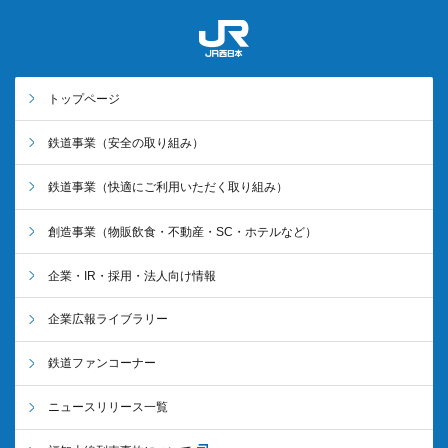
トップページ
鉄道事業
（安全の取り組み）
鉄道事業
（快適にご利用いただく取り組み）
創造事業
（物販飲食・不動産・SC・ホテルなど）
企業・IR・採用・法人向け情報
企業広報ライブラリー
鉄道ファンコーナー
ニュースリリース一覧