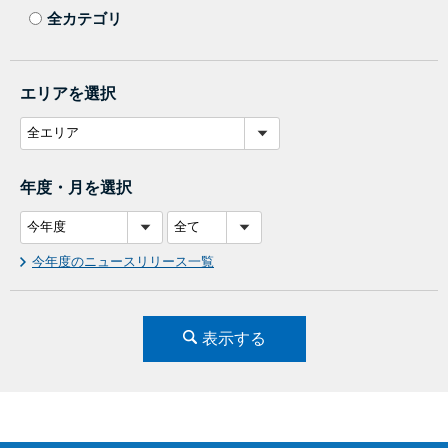
全カテゴリ
エリアを選択
年度・月を選択
今年度のニュースリリース一覧
表示する