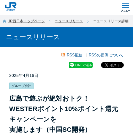
このページの本文へ移動
JR西日本トップページ
ニュースリリース
ニュースリリース詳細
ニュースリリース
RSS配信
RSSの提供について
2025年4月16日
グループ会社
広島で遊ぶが絶対おトク！
WESTERポイント10%ポイント還元
キャンペーンを
実施します（中国SC開発）