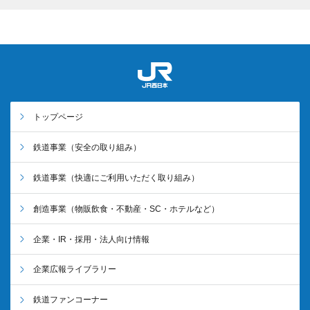
トップページ
鉄道事業
（安全の取り組み）
鉄道事業
（快適にご利用いただく取り組み）
創造事業
（物販飲食・不動産・SC・ホテルなど）
企業・IR・採用・法人向け情報
企業広報ライブラリー
鉄道ファンコーナー