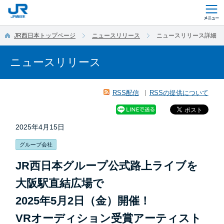
このページの本文へ移動
JR西日本トップページ
ニュースリリース
ニュースリリース詳細
ニュースリリース
RSS配信
RSSの提供について
2025年4月15日
グループ会社
JR西日本グループ公式路上ライブを
大阪駅直結広場で
2025年5月2日（金）開催！
VRオーディション受賞アーティスト