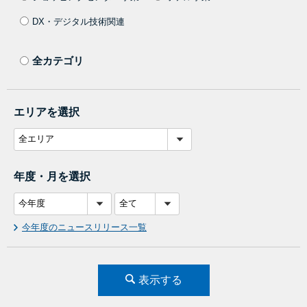
DX・デジタル技術関連
全カテゴリ
エリアを選択
年度・月を選択
今年度のニュースリリース一覧
表示する