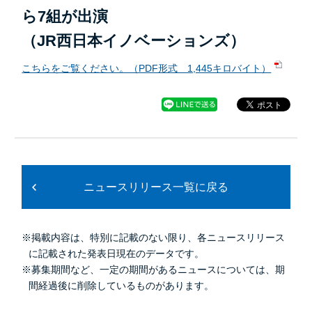
ら7組が出演
（JR西日本イノベーションズ）
こちらをご覧ください。（PDF形式 1,445キロバイト）
ニュースリリース一覧に戻る
※掲載内容は、特別に記載のない限り、各ニュースリリース
に記載された発表日現在のデータです。
※募集期間など、一定の期間があるニュースについては、期
間経過後に削除しているものがあります。