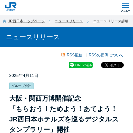
このページの本文へ移動
JR西日本トップページ
ニュースリリース
ニュースリリース詳細
ニュースリリース
RSS配信
RSSの提供について
2025年4月11日
グループ会社
大阪・関西万博開催記念
「もらおう！ためよう！あてよう！
JR西日本ホテルズを巡るデジタルス
タンプラリー」開催