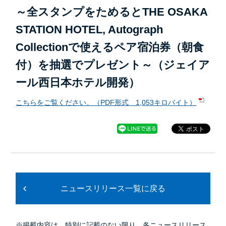
～全スタンプをためるとTHE OSAKA
STATION HOTEL, Autograph
Collectionで使えるペア宿泊券（朝食
付）を抽選でプレゼント～（ジェイア
ール西日本ホテル開発）
こちらをご覧ください。（PDF形式 1,053キロバイト）
ニュースリリース一覧に戻る
※掲載内容は、特別に記載のない限り、各ニュースリリース