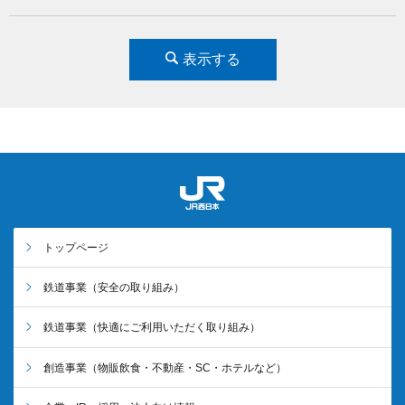
表示する
トップページ
鉄道事業
（安全の取り組み）
鉄道事業
（快適にご利用いただく取り組み）
創造事業
（物販飲食・不動産・SC・ホテルなど）