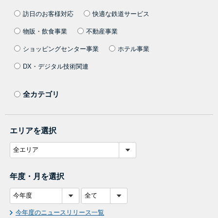
訪日のお客様対応
快適な鉄道サービス
物販・飲食事業
不動産事業
ショッピングセンター事業
ホテル事業
DX・デジタル技術関連
全カテゴリ
エリアを選択
年度・月を選択
今年度のニュースリリース一覧