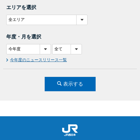
エリアを選択
年度・月を選択
今年度のニュースリリース一覧
表示する