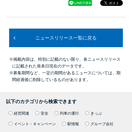
ニュースリリース一覧に戻る
※掲載内容は、特別に記載のない限り、各ニュースリリース
に記載された発表日現在のデータです。
※募集期間など、一定の期間があるニュースについては、期
間経過後に削除しているものがあります。
以下のカテゴリから検索できます
経営関連
安全
列車の運行
きっぷ
イベント・キャンペーン
駅情報
グループ会社