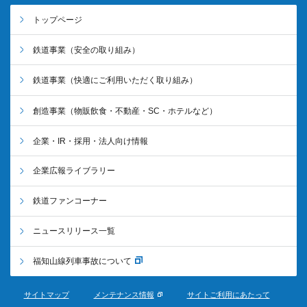
トップページ
鉄道事業
（安全の取り組み）
鉄道事業
（快適にご利用いただく取り組み）
創造事業
（物販飲食・不動産・SC・ホテルなど）
企業・IR・採用・法人向け情報
企業広報ライブラリー
鉄道ファンコーナー
ニュースリリース一覧
福知山線列車事故について
サイトマップ
メンテナンス情報
サイトご利用にあたって