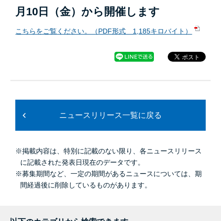
月10日（金）から開催します
こちらをご覧ください。（PDF形式 1,185キロバイト）
ニュースリリース一覧に戻る
※掲載内容は、特別に記載のない限り、各ニュースリリース
に記載された発表日現在のデータです。
※募集期間など、一定の期間があるニュースについては、期
間経過後に削除しているものがあります。