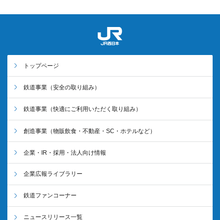
トップページ
鉄道事業
（安全の取り組み）
鉄道事業
（快適にご利用いただく取り組み）
創造事業
（物販飲食・不動産・SC・ホテルなど）
企業・IR・採用・法人向け情報
企業広報ライブラリー
鉄道ファンコーナー
ニュースリリース一覧