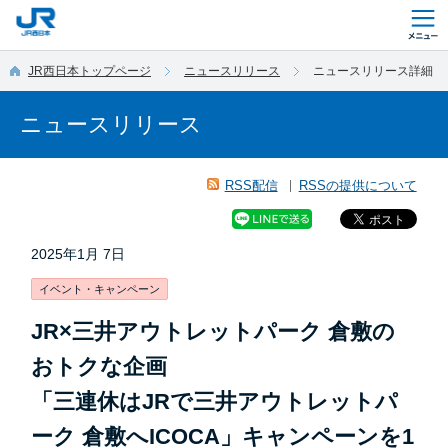
このページの本文へ移動
JR西日本トップページ
ニュースリリース
ニュースリリース詳細
ニュースリリース
RSS配信
RSSの提供について
2025年1月 7日
イベント・キャンペーン
JR×三井アウトレットパーク 倉敷の
おトクな企画
「三連休はJRで三井アウトレットパ
ーク 倉敷へICOCA」キャンペーンを1