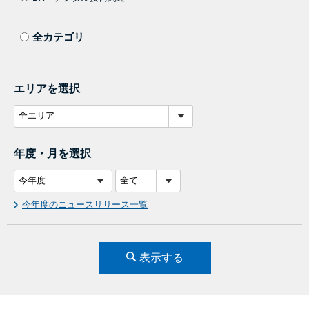
全カテゴリ
エリアを選択
年度・月を選択
今年度のニュースリリース一覧
表示する