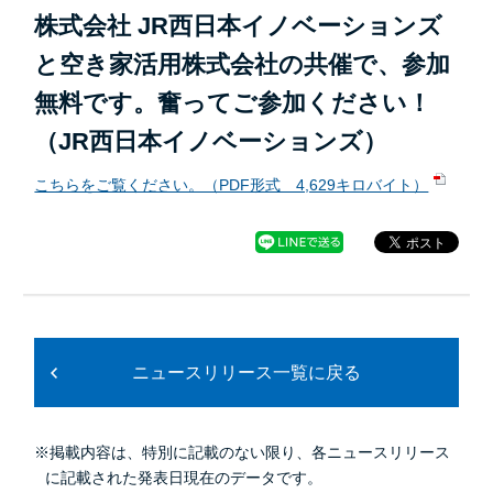
株式会社 JR西日本イノベーションズ
と空き家活用株式会社の共催で、参加
無料です。奮ってご参加ください！
（JR西日本イノベーションズ）
こちらをご覧ください。（PDF形式 4,629キロバイト）
ニュースリリース一覧に戻る
※掲載内容は、特別に記載のない限り、各ニュースリリース
に記載された発表日現在のデータです。