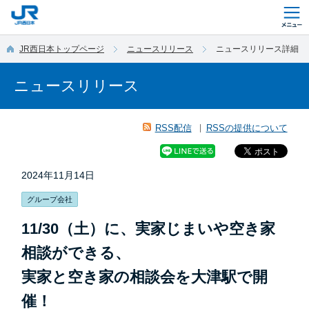
このページの本文へ移動
JR西日本トップページ
ニュースリリース
ニュースリリース詳細
ニュースリリース
RSS配信
RSSの提供について
2024年11月14日
グループ会社
11/30（土）に、実家じまいや空き家
相談ができる、
実家と空き家の相談会を大津駅で開
催！