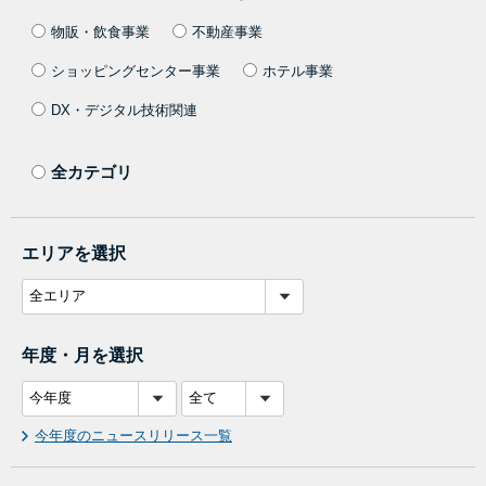
物販・飲食事業
不動産事業
ショッピングセンター事業
ホテル事業
DX・デジタル技術関連
全カテゴリ
エリアを選択
年度・月を選択
今年度のニュースリリース一覧