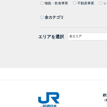
物販・飲食事業
不動産事業
シ
全カテゴリ
エリアを選択
鉄
（