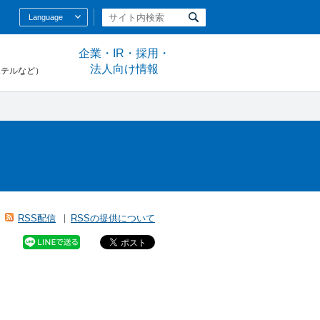
Language
企業・IR・採用・
法人向け情報
ホテルなど）
RSS配信
RSSの提供について