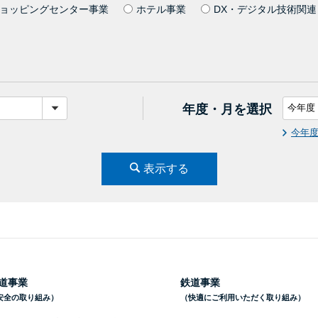
ョッピングセンター事業
ホテル事業
DX・デジタル技術関連
年度・月を選択
今年
表示する
道事業
鉄道事業
安全の取り組み）
（快適にご利用いただく取り組み）