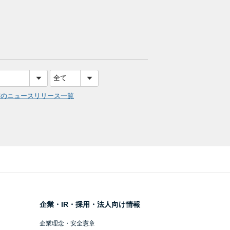
度のニュースリリース一覧
企業・IR・採用・法人向け情報
企業理念・安全憲章