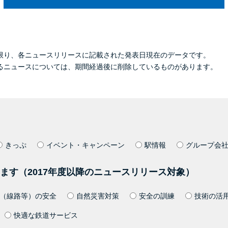
限り、各ニュースリリースに記載された発表日現在のデータです。
るニュースについては、期間経過後に削除しているものがあります。
きっぷ
イベント・キャンペーン
駅情報
グループ会
ます（2017年度以降のニュースリリース対象）
（線路等）の安全
自然災害対策
安全の訓練
技術の活
快適な鉄道サービス