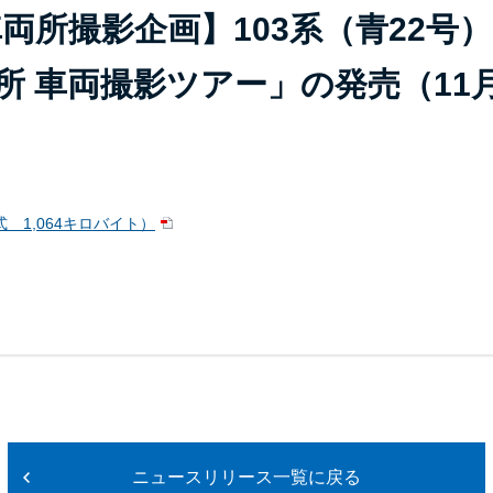
車両所撮影企画】103系（青22号
所 車両撮影ツアー」の発売（11
 1,064キロバイト）
ニュースリリース一覧に戻る