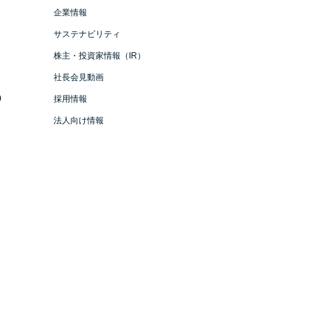
企業情報
サステナビリティ
株主・投資家情報（IR）
社長会見動画
）
採用情報
法人向け情報