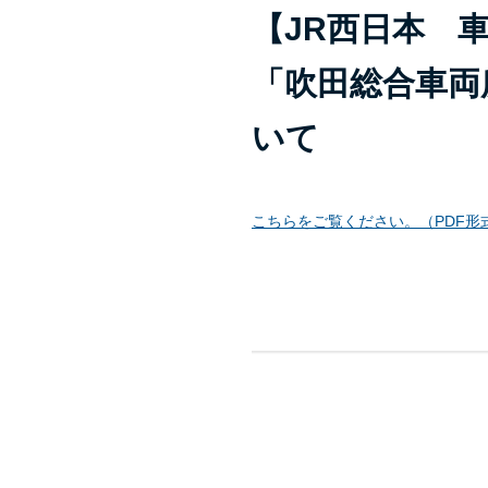
【JR西日本 
「吹田総合車両
いて
こちらをご覧ください。（PDF形式