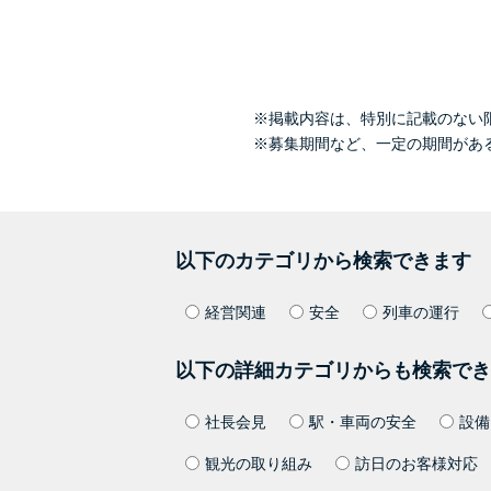
※掲載内容は、特別に記載のない
※募集期間など、一定の期間があ
以下のカテゴリから検索できます
経営関連
安全
列車の運行
以下の詳細カテゴリからも検索でき
社長会見
駅・車両の安全
設備
観光の取り組み
訪日のお客様対応