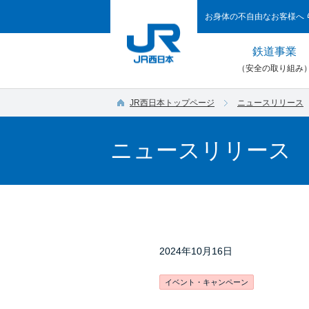
お身体の不自由なお客様へ
鉄道事業
（安全の取り組み
JR西日本トップページ
ニュースリリース
ニュースリリース
2024年10月16日
イベント・キャンペーン