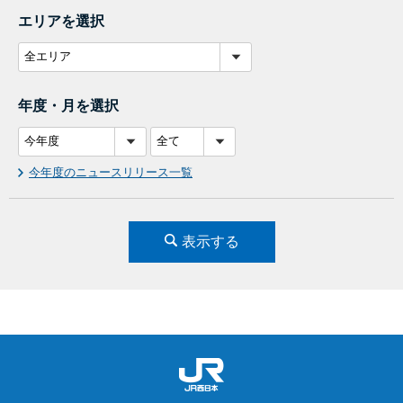
エリアを選択
年度・月を選択
今年度のニュースリリース一覧
表示する