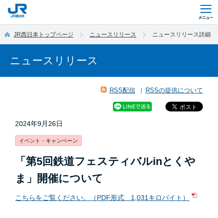
このページの本文へ移動
JR西日本トップページ
ニュースリリース
ニュースリリース詳細
ニュースリリース
RSS配信
RSSの提供について
2024年9月26日
イベント・キャンペーン
「第5回鉄道フェスティバルinとくや
ま」開催について
こちらをご覧ください。（PDF形式 1,031キロバイト）