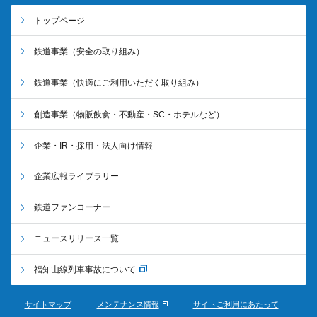
トップページ
鉄道事業
（安全の取り組み）
鉄道事業
（快適にご利用いただく取り組み）
創造事業
（物販飲食・不動産・SC・ホテルなど）
企業・IR・採用・法人向け情報
企業広報ライブラリー
鉄道ファンコーナー
ニュースリリース一覧
福知山線列車事故について
サイトマップ
メンテナンス情報
サイトご利用にあたって