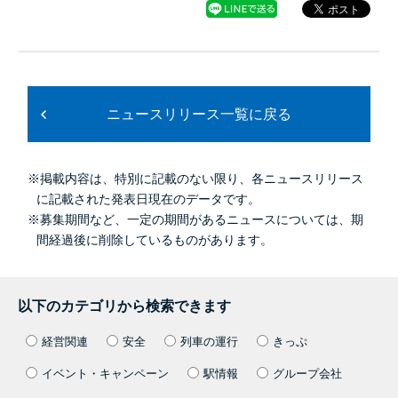
ニュースリリース一覧に戻る
※掲載内容は、特別に記載のない限り、各ニュースリリース
に記載された発表日現在のデータです。
※募集期間など、一定の期間があるニュースについては、期
間経過後に削除しているものがあります。
以下のカテゴリから検索できます
経営関連
安全
列車の運行
きっぷ
イベント・キャンペーン
駅情報
グループ会社