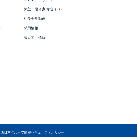
株主・投資家情報（IR）
社長会見動画
）
採用情報
法人向け情報
R西日本グループ情報セキュリティポリシー