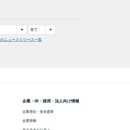
度のニュースリリース一覧
企業・IR・採用・法人向け情報
企業理念・安全憲章
企業情報
サステナビリティ