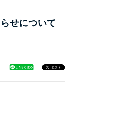
知らせについて