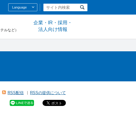
Language
企業・IR・採用・
法人向け情報
ホテルなど）
RSS配信
RSSの提供について