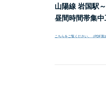
山陽線 岩国駅
昼間時間帯集中
こちらをご覧ください。（PDF形式