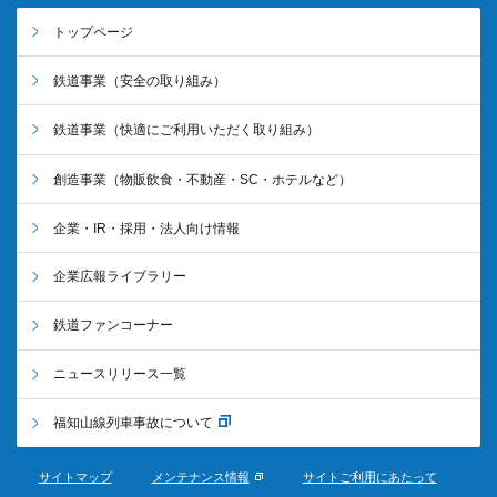
トップページ
鉄道事業
（安全の取り組み）
鉄道事業
（快適にご利用いただく取り組み）
創造事業
（物販飲食・不動産・SC・ホテルなど）
企業・IR・採用・法人向け情報
企業広報ライブラリー
鉄道ファンコーナー
ニュースリリース一覧
福知山線列車事故について
サイトマップ
メンテナンス情報
サイトご利用にあたって