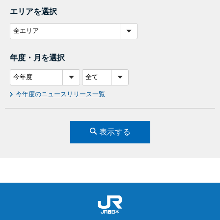
エリアを選択
年度・月を選択
今年度のニュースリリース一覧
表示する