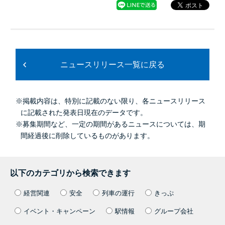
ニュースリリース一覧に戻る
※掲載内容は、特別に記載のない限り、各ニュースリリース
に記載された発表日現在のデータです。
※募集期間など、一定の期間があるニュースについては、期
間経過後に削除しているものがあります。
以下のカテゴリから検索できます
経営関連
安全
列車の運行
きっぷ
イベント・キャンペーン
駅情報
グループ会社