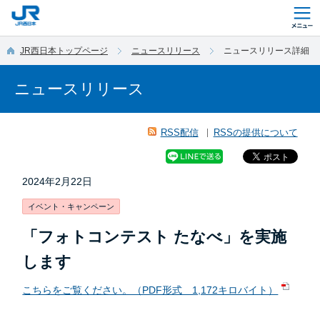
このページの本文へ移動
JR西日本トップページ
ニュースリリース
ニュースリリース詳細
ニュースリリース
RSS配信
RSSの提供について
2024年2月22日
イベント・キャンペーン
「フォトコンテスト たなべ」を実施
します
こちらをご覧ください。（PDF形式 1,172キロバイト）