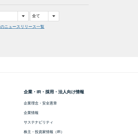
度のニュースリリース一覧
企業・IR・採用・法人向け情報
企業理念・安全憲章
企業情報
サステナビリティ
株主・投資家情報（IR）