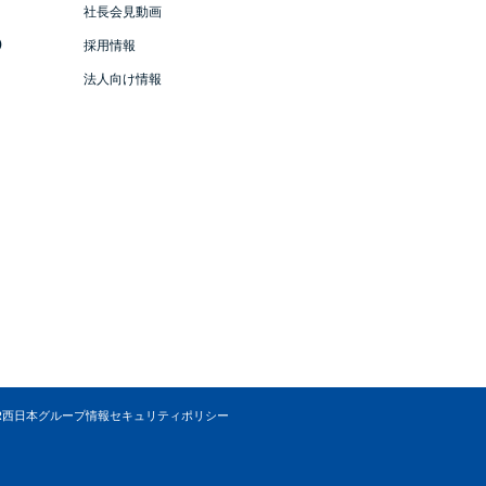
社長会見動画
）
採用情報
法人向け情報
R西日本グループ情報セキュリティポリシー