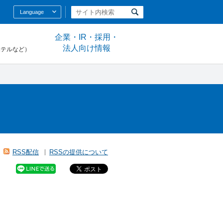
Language
企業・IR・採用・
法人向け情報
ホテルなど）
RSS配信
RSSの提供について