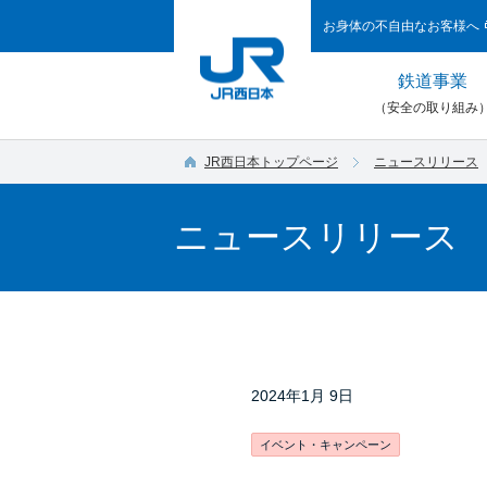
お身体の不自由なお客様へ
鉄道事業
（安全の取り組み
JR西日本トップページ
ニュースリリース
ニュースリリース
2024年1月 9日
イベント・キャンペーン