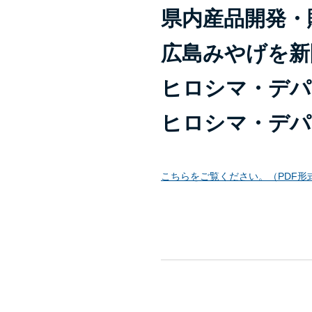
県内産品開発・
広島みやげを新
ヒロシマ・デパ
ヒロシマ・デパート
こちらをご覧ください。（PDF形