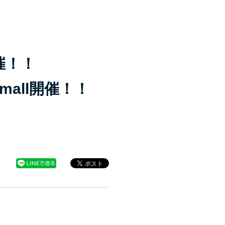
催！！
mall開催！！