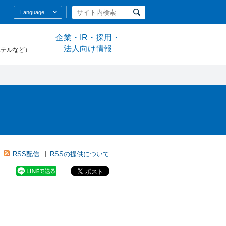
Language
企業・IR・採用・
法人向け情報
ホテルなど）
RSS配信
RSSの提供について