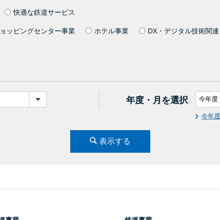
快適な鉄道サービス
ョッピングセンター事業
ホテル事業
DX・デジタル技術関連
年度・月を選択
今年
表示する