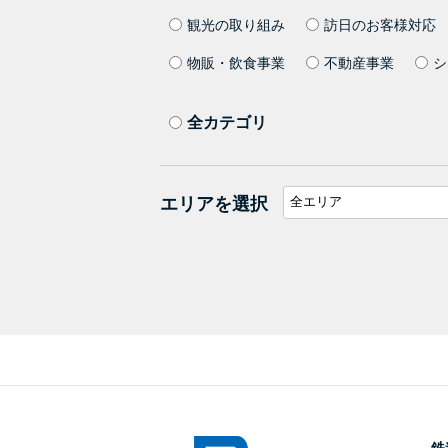
観光の取り組み
訪日のお客様対応
物販・飲食事業
不動産事業
シ
全カテゴリ
エリアを選択