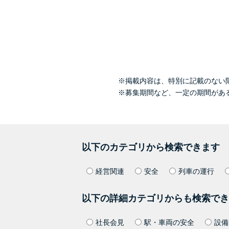
※掲載内容は、特別に記載のない
※募集期間など、一定の期間があ
以下のカテゴリから検索できます
経営関連
安全
列車の運行
以下の詳細カテゴリからも検索でき
社長会見
駅・車両の安全
設備