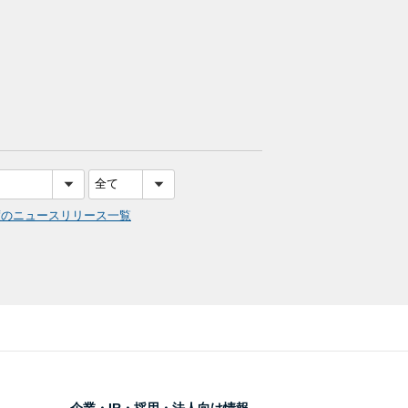
度のニュースリリース一覧