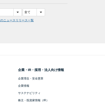
度のニュースリリース一覧
企業・IR・採用・法人向け情報
企業理念・安全憲章
企業情報
サステナビリティ
株主・投資家情報（IR）