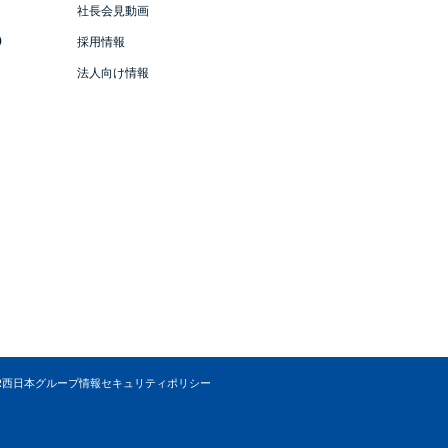
社長会見動画
）
採用情報
法人向け情報
R西日本グループ情報セキュリティポリシー