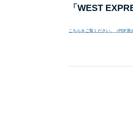
「WEST EX
こちらをご覧ください。（PDF形式