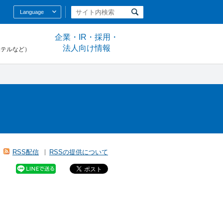
Language
企業・IR・採用・
法人向け情報
ホテルなど）
RSS配信
RSSの提供について