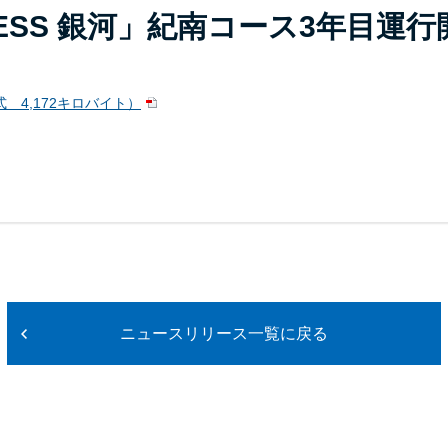
PRESS 銀河」紀南コース3年目運行
 4,172キロバイト）
ニュースリリース一覧に戻る