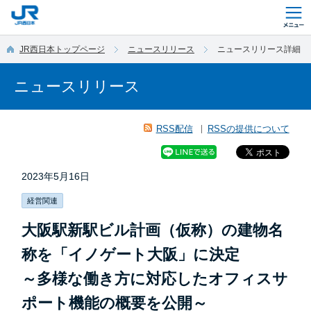
このページの本文へ移動
JR西日本トップページ
ニュースリリース
ニュースリリース詳細
ニュースリリース
RSS配信
RSSの提供について
2023年5月16日
経営関連
大阪駅新駅ビル計画（仮称）の建物名
称を「イノゲート大阪」に決定
～多様な働き方に対応したオフィスサ
ポート機能の概要を公開～