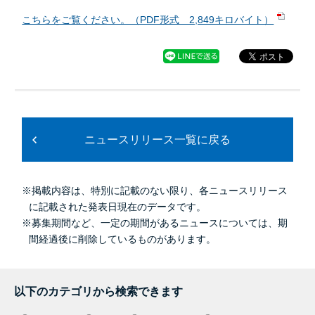
こちらをご覧ください。（PDF形式 2,849キロバイト）
ニュースリリース一覧に戻る
※掲載内容は、特別に記載のない限り、各ニュースリリース
に記載された発表日現在のデータです。
※募集期間など、一定の期間があるニュースについては、期
間経過後に削除しているものがあります。
以下のカテゴリから検索できます