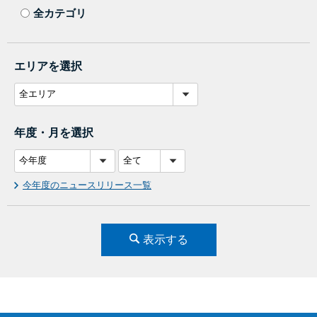
全カテゴリ
エリアを選択
年度・月を選択
今年度のニュースリリース一覧
表示する