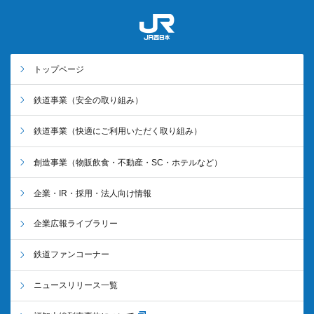
トップページ
鉄道事業
（安全の取り組み）
鉄道事業
（快適にご利用いただく取り組み）
創造事業
（物販飲食・不動産・SC・ホテルなど）
企業・IR・採用・法人向け情報
企業広報ライブラリー
鉄道ファンコーナー
ニュースリリース一覧