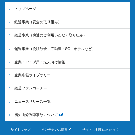
トップページ
鉄道事業
（安全の取り組み）
鉄道事業
（快適にご利用いただく取り組み）
創造事業
（物販飲食・不動産・SC・ホテルなど）
企業・IR・採用・法人向け情報
企業広報ライブラリー
鉄道ファンコーナー
ニュースリリース一覧
福知山線列車事故について
サイトマップ
メンテナンス情報
サイトご利用にあたって