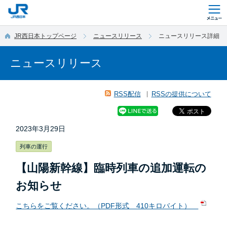
このページの本文へ移動
JR西日本トップページ
ニュースリリース
ニュースリリース詳細
ニュースリリース
RSS配信
RSSの提供について
2023年3月29日
列車の運行
【山陽新幹線】臨時列車の追加運転の
お知らせ
こちらをご覧ください。（PDF形式 410キロバイト）