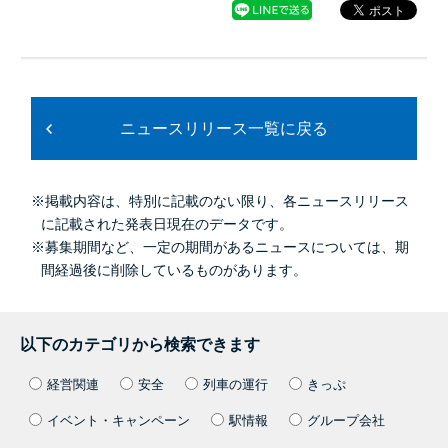
ニュースリリース一覧に戻る
※掲載内容は、特別に記載のない限り、各ニュースリリース
に記載された発表日現在のデータです。
※募集期間など、一定の期間があるニュースについては、期
間経過後に削除しているものがあります。
以下のカテゴリから検索できます
経営関連
安全
列車の運行
きっぷ
イベント・キャンペーン
駅情報
グループ会社