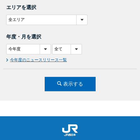
エリアを選択
年度・月を選択
今年度のニュースリリース一覧
表示する