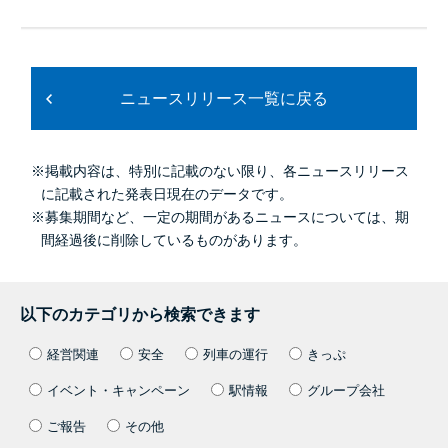
ニュースリリース一覧に戻る
※掲載内容は、特別に記載のない限り、各ニュースリリース
に記載された発表日現在のデータです。
※募集期間など、一定の期間があるニュースについては、期
間経過後に削除しているものがあります。
以下のカテゴリから検索できます
経営関連
安全
列車の運行
きっぷ
イベント・キャンペーン
駅情報
グループ会社
ご報告
その他