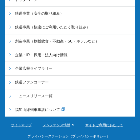
鉄道事業
（安全の取り組み）
鉄道事業
（快適にご利用いただく取り組み）
創造事業
（物販飲食・不動産・SC・ホテルなど）
企業・IR・採用・法人向け情報
企業広報ライブラリー
鉄道ファンコーナー
ニュースリリース一覧
福知山線列車事故について
サイトマップ
メンテナンス情報
サイトご利用にあたって
プライバシーステーション（プライバシーポリシー）