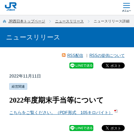
このページの本文へ移動
JR西日本トップページ
ニュースリリース
ニュースリリース詳細
ニュースリリース
RSS配信
RSSの提供について
2022年11月11日
経営関連
2022年度期末手当等について
こちらをご覧ください。（PDF形式 105キロバイト）