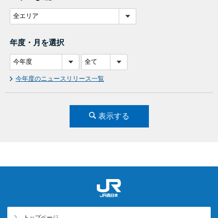
年度・月を選択
今年度のニュースリリース一覧
表示する
トップページ