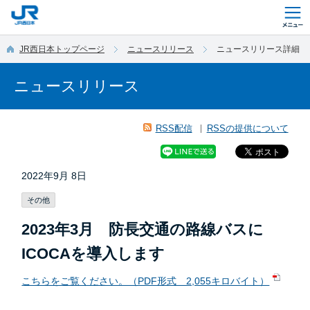
このページの本文へ移動
JR西日本トップページ
ニュースリリース
ニュースリリース詳細
ニュースリリース
RSS配信
RSSの提供について
2022年9月 8日
その他
2023年3月 防長交通の路線バスに
ICOCAを導入します
こちらをご覧ください。（PDF形式 2,055キロバイト）