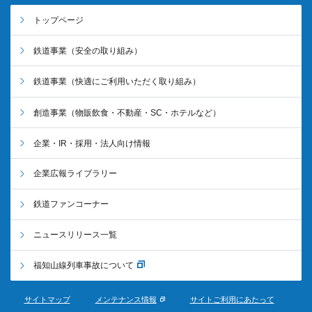
トップページ
鉄道事業
（安全の取り組み）
鉄道事業
（快適にご利用いただく取り組み）
創造事業
（物販飲食・不動産・SC・ホテルなど）
企業・IR・採用・法人向け情報
企業広報ライブラリー
鉄道ファンコーナー
ニュースリリース一覧
福知山線列車事故について
サイトマップ
メンテナンス情報
サイトご利用にあたって