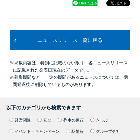
ニュースリリース一覧に戻る
※掲載内容は、特別に記載のない限り、各ニュースリリース
に記載された発表日現在のデータです。
※募集期間など、一定の期間があるニュースについては、期
間経過後に削除しているものがあります。
以下のカテゴリから検索できます
経営関連
安全
列車の運行
きっぷ
イベント・キャンペーン
駅情報
グループ会社