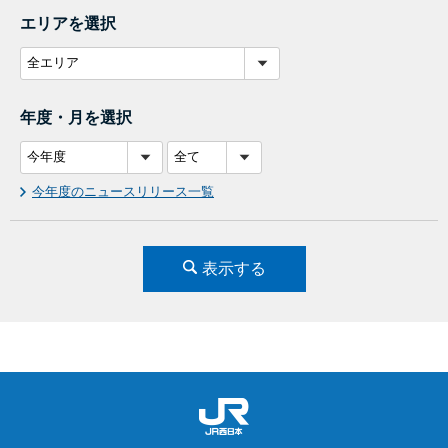
エリアを選択
年度・月を選択
今年度のニュースリリース一覧
表示する