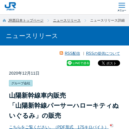
このページの本文へ移動
JR西日本トップページ
ニュースリリース
ニュースリリース詳細
ニュースリリース
RSS配信
RSSの提供について
2020年12月11日
グループ会社
山陽新幹線車内販売
「山陽新幹線パーサーハローキティぬ
いぐるみ」の販売
こちらをご覧ください。（PDF形式 175キロバイト）