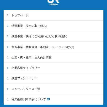
トップページ
鉄道事業
（安全の取り組み）
鉄道事業
（快適にご利用いただく取り組み）
創造事業
（物販飲食・不動産・SC・ホテルなど）
企業・IR・採用・法人向け情報
企業広報ライブラリー
鉄道ファンコーナー
ニュースリリース一覧
福知山線列車事故について