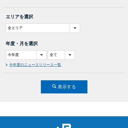
エリアを選択
年度・月を選択
今年度のニュースリリース一覧
表示する