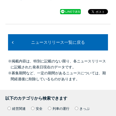
ニュースリリース一覧に戻る
※掲載内容は、特別に記載のない限り、各ニュースリリース
に記載された発表日現在のデータです。
※募集期間など、一定の期間があるニュースについては、期
間経過後に削除しているものがあります。
以下のカテゴリから検索できます
経営関連
安全
列車の運行
きっぷ