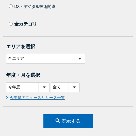
DX・デジタル技術関連
全カテゴリ
エリアを選択
年度・月を選択
今年度のニュースリリース一覧
表示する