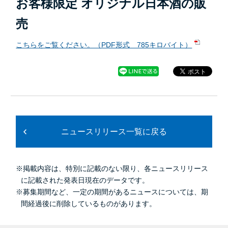
お客様限定 オリジナル日本酒の販
売
こちらをご覧ください。（PDF形式 785キロバイト）
ニュースリリース一覧に戻る
※掲載内容は、特別に記載のない限り、各ニュースリリース
に記載された発表日現在のデータです。
※募集期間など、一定の期間があるニュースについては、期
間経過後に削除しているものがあります。