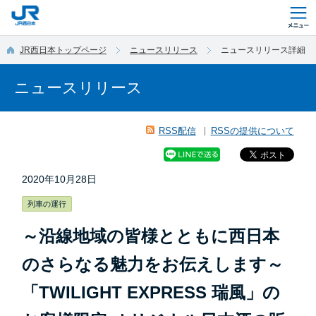
このページの本文へ移動
JR西日本トップページ
ニュースリリース
ニュースリリース詳細
ニュースリリース
RSS配信
RSSの提供について
2020年10月28日
列車の運行
～沿線地域の皆様とともに西日本
のさらなる魅力をお伝えします～
「TWILIGHT EXPRESS 瑞風」の