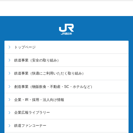
トップページ
鉄道事業
（安全の取り組み）
鉄道事業
（快適にご利用いただく取り組み）
創造事業
（物販飲食・不動産・SC・ホテルなど）
企業・IR・採用・法人向け情報
企業広報ライブラリー
鉄道ファンコーナー