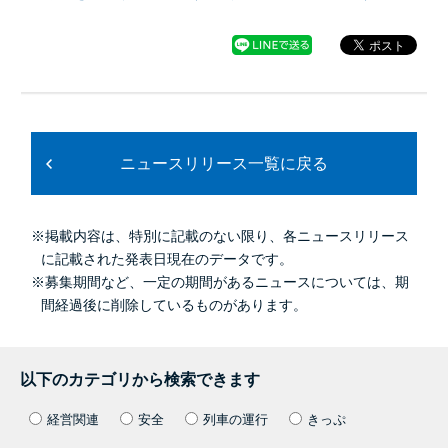
ニュースリリース一覧に戻る
※掲載内容は、特別に記載のない限り、各ニュースリリース
に記載された発表日現在のデータです。
※募集期間など、一定の期間があるニュースについては、期
間経過後に削除しているものがあります。
以下のカテゴリから検索できます
経営関連
安全
列車の運行
きっぷ