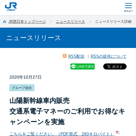
このページの本文へ移動
JR西日本トップページ
ニュースリリース
ニュースリリース詳細
ニュースリリース
RSS配信
RSSの提供について
2020年10月27日
グループ会社
山陽新幹線車内販売
交通系電子マネーのご利用でお得なキ
ャンペーンを実施
こちらをご覧ください。（PDF形式 260キロバイト）