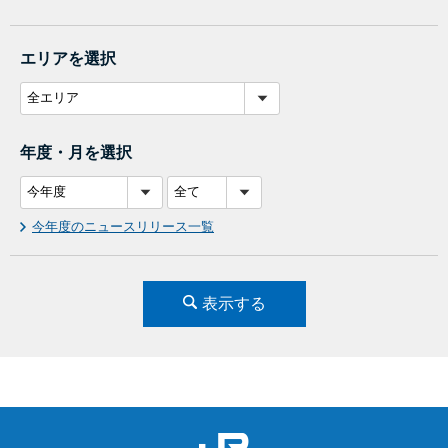
エリアを選択
年度・月を選択
今年度のニュースリリース一覧
表示する