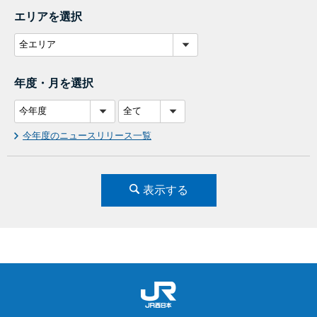
エリアを選択
年度・月を選択
今年度のニュースリリース一覧
表示する