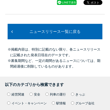
ニュースリリース一覧に戻る
※掲載内容は、特別に記載のない限り、各ニュースリリース
に記載された発表日現在のデータです。
※募集期間など、一定の期間があるニュースについては、期
間経過後に削除しているものがあります。
以下のカテゴリから検索できます
経営関連
安全
列車の運行
きっぷ
イベント・キャンペーン
駅情報
グループ会社