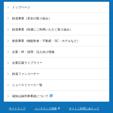
トップページ
鉄道事業
（安全の取り組み）
鉄道事業
（快適にご利用いただく取り組み）
創造事業
（物販飲食・不動産・SC・ホテルなど）
企業・IR・採用・法人向け情報
企業広報ライブラリー
鉄道ファンコーナー
ニュースリリース一覧
福知山線列車事故について
サイトマップ
メンテナンス情報
サイトご利用にあたって