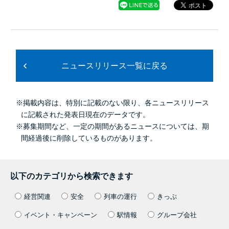
ニュースリリース一覧に戻る
※掲載内容は、特別に記載のない限り、各ニュースリリース
に記載された発表日現在のデータです。
※募集期間など、一定の期間があるニュースについては、期
間経過後に削除しているものがあります。
以下のカテゴリから検索できます
経営関連
安全
列車の運行
きっぷ
イベント・キャンペーン
駅情報
グループ会社