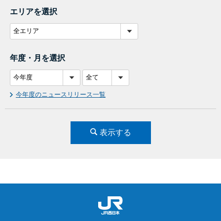
エリアを選択
年度・月を選択
今年度のニュースリリース一覧
表示する