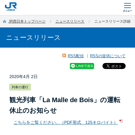
このページの本文へ移動
JR西日本トップページ
ニュースリリース
ニュースリリース詳細
ニュースリリース
RSS配信
RSSの提供について
2020年4月 2日
列車の運行
観光列車「La Malle de Bois」の運転
休止のお知らせ
こちらをご覧ください。（PDF形式 125キロバイト）