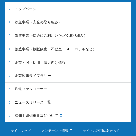
トップページ
鉄道事業
（安全の取り組み）
鉄道事業
（快適にご利用いただく取り組み）
創造事業
（物販飲食・不動産・SC・ホテルなど）
企業・IR・採用・法人向け情報
企業広報ライブラリー
鉄道ファンコーナー
ニュースリリース一覧
福知山線列車事故について
サイトマップ
メンテナンス情報
サイトご利用にあたって