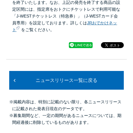
を終了いたします。なお、上記の発売を終了する商品の設
定区間には、指定席をおトクにチケットレスで利用可能な
「J-WESTチケットレス（特急券）」（J-WESTカード会
員専用）を設定しております。詳しくは
JRおでかけネッ
ト
をご覧ください。
ニュースリリース一覧に戻る
※掲載内容は、特別に記載のない限り、各ニュースリリース
に記載された発表日現在のデータです。
※募集期間など、一定の期間があるニュースについては、期
間経過後に削除しているものがあります。