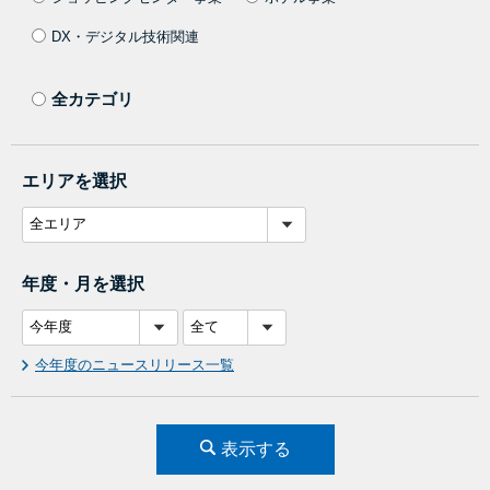
DX・デジタル技術関連
全カテゴリ
エリアを選択
年度・月を選択
今年度のニュースリリース一覧
表示する