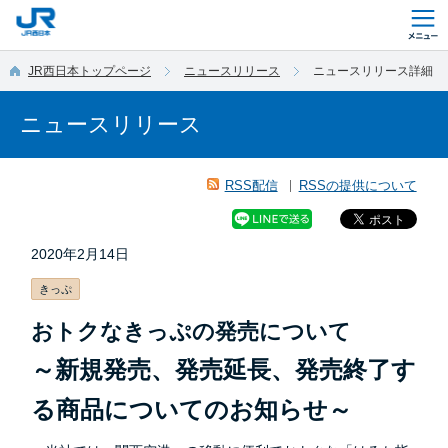
このページの本文へ移動
JR西日本トップページ
ニュースリリース
ニュースリリース詳細
ニュースリリース
RSS配信
RSSの提供について
2020年2月14日
きっぷ
おトクなきっぷの発売について
～新規発売、発売延長、発売終了す
る商品についてのお知らせ～