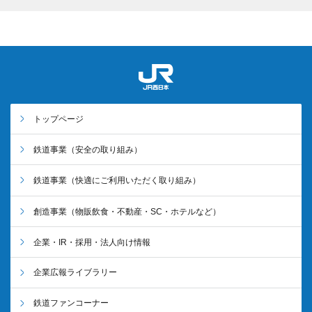
トップページ
鉄道事業
（安全の取り組み）
鉄道事業
（快適にご利用いただく取り組み）
創造事業
（物販飲食・不動産・SC・ホテルなど）
企業・IR・採用・法人向け情報
企業広報ライブラリー
鉄道ファンコーナー