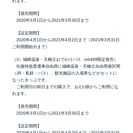
れます。
【発売期間】
2020年3月1日から2021年3月30日まで
【設定期間】
2020年4月1日から2021年4月2日まで（2021年3月31日
ご利用開始分まで）
（3）城崎温泉・天橋立おでかけパス（e5489限定発売）
往復特急普通車自由席に城崎温泉・天橋立自由周遊区間
（JR・私鉄・バス）、観光施設の入場券などがセットに
なったきっぷです。
ご利用日の前日までの購入で、お2人様からご利用にな
れます。
【発売期間】
2020年3月1日から2021年3月30日まで
【設定期間】
2020年4月1日から2021年4月2日まで（2021年3月31日