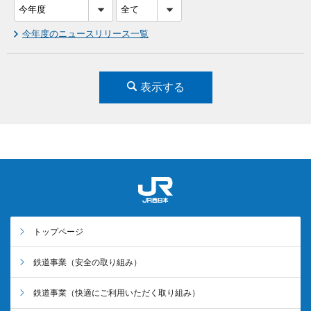
今年度のニュースリリース一覧
表示する
トップページ
鉄道事業
（安全の取り組み）
鉄道事業
（快適にご利用いただく取り組み）