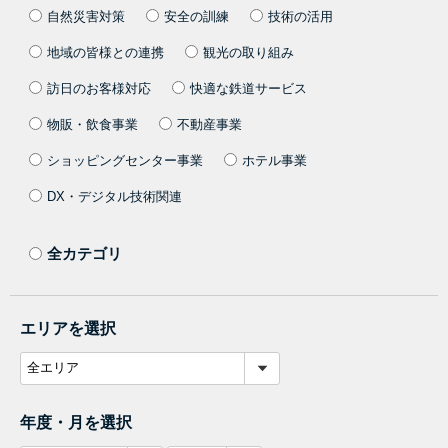
自然災害対策
安全の訓練
技術の活用
地域の皆様との連携
観光の取り組み
訪日のお客様対応
快適な鉄道サービス
物販・飲食事業
不動産事業
ショッピングセンター事業
ホテル事業
DX・デジタル技術関連
全カテゴリ
エリアを選択
年度・月を選択