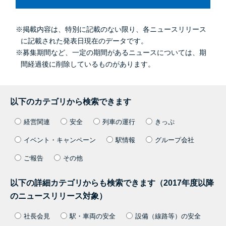
※掲載内容は、特別に記載のない限り、各ニュースリリース
に記載された発表日現在のデータです。
※募集期間など、一定の期間があるニュースについては、期
間経過後に削除しているものがあります。
以下のカテゴリから検索できます
経営関連
安全
列車の運行
きっぷ
イベント・キャンペーン
駅情報
グループ会社
ご報告
その他
以下の詳細カテゴリからも検索できます（2017年度以降
のニュースリリース対象）
社長会見
駅・車両の安全
設備（線路等）の安全