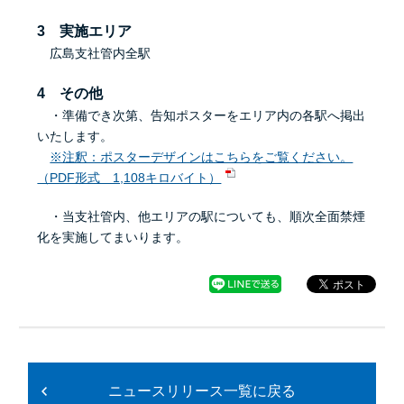
3 実施エリア
広島支社管内全駅
4 その他
・準備でき次第、告知ポスターをエリア内の各駅へ掲出
いたします。
※注釈：ポスターデザインはこちらをご覧ください。
（PDF形式 1,108キロバイト）
・当支社管内、他エリアの駅についても、順次全面禁煙
化を実施してまいります。
ニュースリリース一覧に戻る