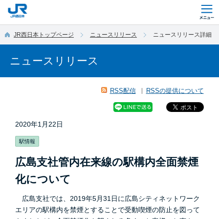
このページの本文へ移動
JR西日本トップページ
ニュースリリース
ニュースリリース詳細
ニュースリリース
RSS配信
RSSの提供について
2020年1月22日
駅情報
広島支社管内在来線の駅構内全面禁煙
化について
広島支社では、2019年5月31日に広島シティネットワーク
エリアの駅構内を禁煙とすることで受動喫煙の防止を図って