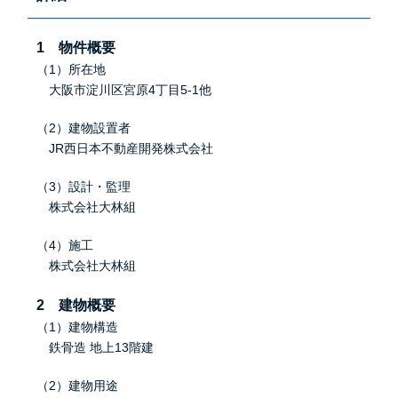
1 物件概要
（1）所在地
大阪市淀川区宮原4丁目5-1他
（2）建物設置者
JR西日本不動産開発株式会社
（3）設計・監理
株式会社大林組
（4）施工
株式会社大林組
2 建物概要
（1）建物構造
鉄骨造 地上13階建
（2）建物用途