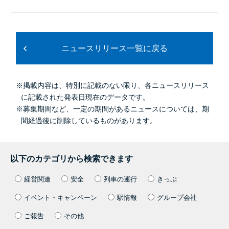
ニュースリリース一覧に戻る
※掲載内容は、特別に記載のない限り、各ニュースリリース
に記載された発表日現在のデータです。
※募集期間など、一定の期間があるニュースについては、期
間経過後に削除しているものがあります。
以下のカテゴリから検索できます
経営関連
安全
列車の運行
きっぷ
イベント・キャンペーン
駅情報
グループ会社
ご報告
その他