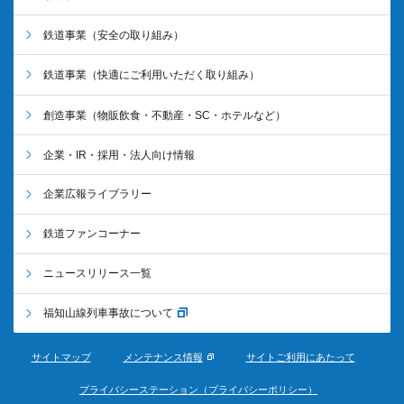
鉄道事業
（安全の取り組み）
鉄道事業
（快適にご利用いただく取り組み）
創造事業
（物販飲食・不動産・SC・ホテルなど）
企業・IR・採用・法人向け情報
企業広報ライブラリー
鉄道ファンコーナー
ニュースリリース一覧
福知山線列車事故について
サイトマップ
メンテナンス情報
サイトご利用にあたって
プライバシーステーション（プライバシーポリシー）