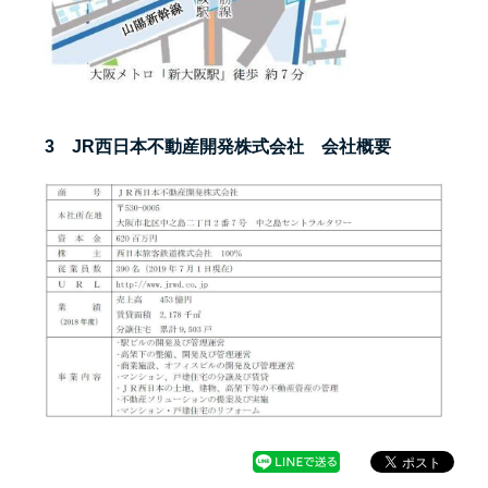
3 JR西日本不動産開発株式会社 会社概要