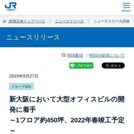
このページの本文へ移動
JR西日本トップページ
ニュースリリース
ニュースリリース詳細
ニュースリリース
RSS配信
RSSの提供について
2019年9月27日
グループ会社
新大阪において大型オフィスビルの開
発に着手
～1フロア約450坪、2022年春竣工予定
～