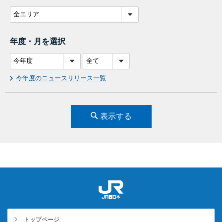
年度・月を選択
今年度のニュースリリース一覧
表示する
トップページ