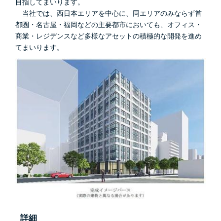
目指してまいります。
当社では、西日本エリアを中心に、同エリアのみならず首
都圏・名古屋・福岡などの主要都市においても、オフィス・
商業・レジデンスなど多様なアセットの積極的な開発を進め
てまいります。
詳細