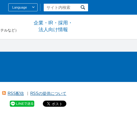
Language
企業・IR・採用・
法人向け情報
ホテルなど）
RSS配信
RSSの提供について