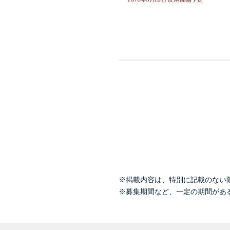
※掲載内容は、特別に記載のない
※募集期間など、一定の期間があ