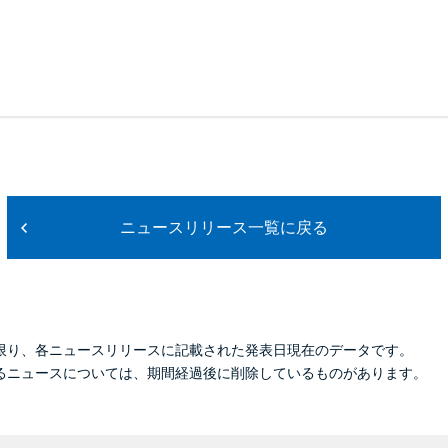
ニュースリリース一覧に戻る
限り、各ニュースリリースに記載された発表日現在のデータです。
るニュースについては、期間経過後に削除しているものがあります。