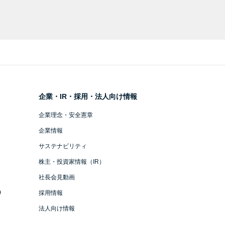
企業・IR・採用・法人向け情報
企業理念・安全憲章
企業情報
サステナビリティ
株主・投資家情報（IR）
社長会見動画
）
採用情報
法人向け情報