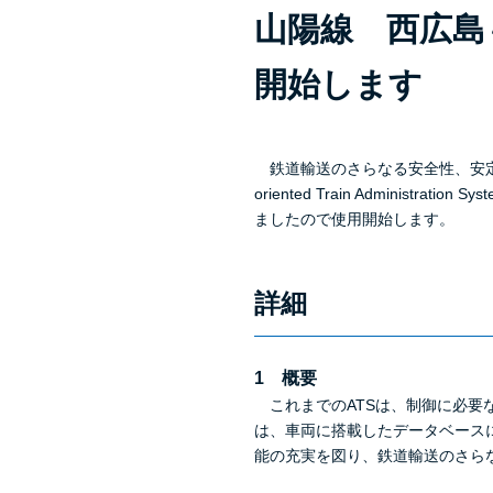
山陽線 西広島
開始します
鉄道輸送のさらなる安全性、安定性
oriented Train Admin
ましたので使用開始します。
詳細
1 概要
これまでのATSは、制御に必要
は、車両に搭載したデータベース
能の充実を図り、鉄道輸送のさら