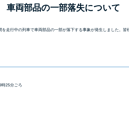
 車両部品の一部落失について
山駅間を走行中の列車で車両部品の一部が落下する事象が発生しました。皆
9時25分ごろ