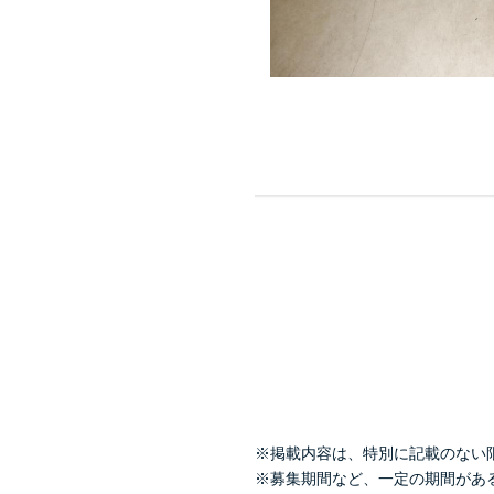
※掲載内容は、特別に記載のない
※募集期間など、一定の期間があ