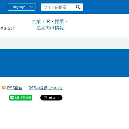
Language
企業・IR・採用・
法人向け情報
ホテルなど）
RSS配信
RSSの提供について