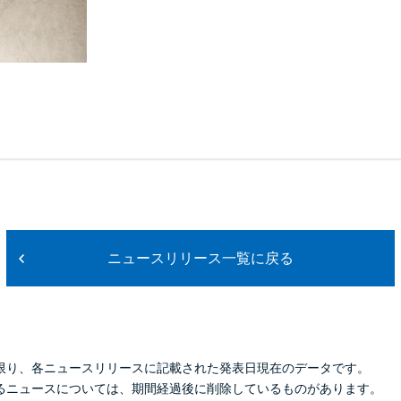
ニュースリリース一覧に戻る
限り、各ニュースリリースに記載された発表日現在のデータです。
るニュースについては、期間経過後に削除しているものがあります。