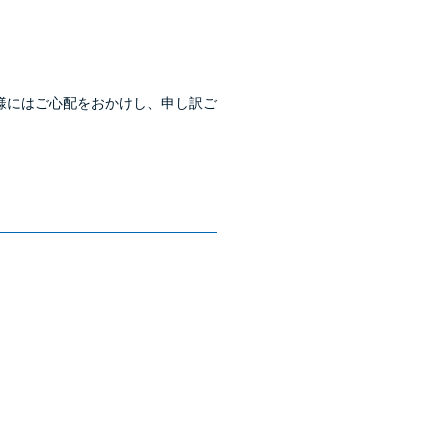
様にはご心配をおかけし、申し訳ご