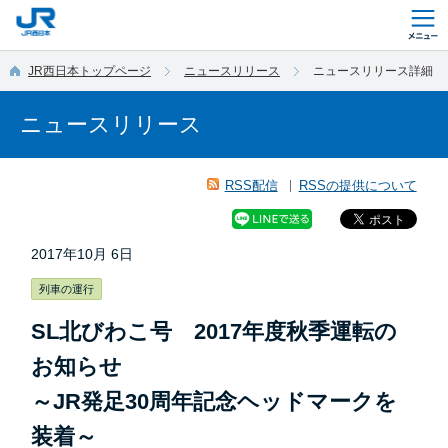
このページの本文へ移動
JR西日本トップページ
ニュースリリース
ニュースリリース詳細
ニュースリリース
RSS配信
RSSの提供について
2017年10月 6日
列車の運行
SL北びわこ号 2017年度秋季運転の
お知らせ
～JR発足30周年記念ヘッドマークを
装着～