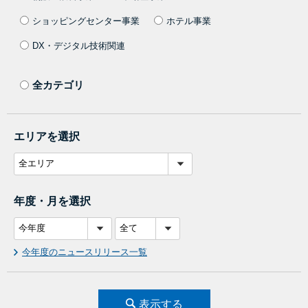
ショッピングセンター事業
ホテル事業
DX・デジタル技術関連
全カテゴリ
エリアを選択
年度・月を選択
今年度のニュースリリース一覧
表示する