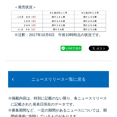
＜発売状況＞
※注釈：2017年10月6日 午前10時時点の状況です。
ニュースリリース一覧に戻る
※掲載内容は、特別に記載のない限り、各ニュースリリース
に記載された発表日現在のデータです。
※募集期間など、一定の期間があるニュースについては、期
間経過後に削除しているものがあります。