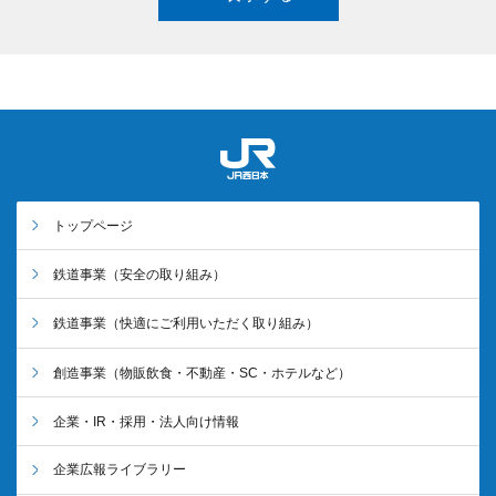
トップページ
鉄道事業
（安全の取り組み）
鉄道事業
（快適にご利用いただく取り組み）
創造事業
（物販飲食・不動産・SC・ホテルなど）
企業・IR・採用・法人向け情報
企業広報ライブラリー