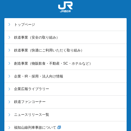
トップページ
鉄道事業
（安全の取り組み）
鉄道事業
（快適にご利用いただく取り組み）
創造事業
（物販飲食・不動産・SC・ホテルなど）
企業・IR・採用・法人向け情報
企業広報ライブラリー
鉄道ファンコーナー
ニュースリリース一覧
福知山線列車事故について