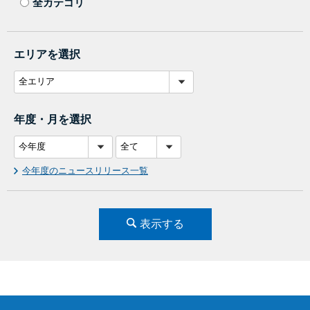
全カテゴリ
エリアを選択
年度・月を選択
今年度のニュースリリース一覧
表示する