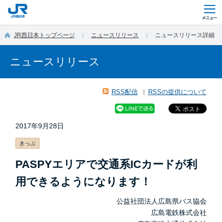
このページの本文へ移動
JR西日本トップページ
ニュースリリース
ニュースリリース詳細
ニュースリリース
RSS配信
RSSの提供について
2017年9月28日
きっぷ
PASPYエリアで交通系ICカードが利
用できるようになります！
公益社団法人広島県バス協会
広島電鉄株式会社