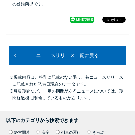
の登録商標です。
ニュースリリース一覧に戻る
※掲載内容は、特別に記載のない限り、各ニュースリリース
に記載された発表日現在のデータです。
※募集期間など、一定の期間があるニュースについては、期
間経過後に削除しているものがあります。
以下のカテゴリから検索できます
経営関連
安全
列車の運行
きっぷ