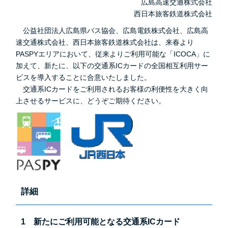
広島高速交通株式会社
西日本旅客鉄道株式会社
公益社団法人広島県バス協会、広島電鉄株式会社、広島高
速交通株式会社、西日本旅客鉄道株式会社は、来春より
PASPYエリアにおいて、従来よりご利用可能な「ICOCA」に
加えて、新たに、以下の交通系ICカードの全国相互利用サー
ビスを導入することに合意いたしました。
交通系ICカードをご利用されるお客様の利便性を大きく向
上させるサービスに、どうぞご期待ください。
詳細
1 新たにご利用可能となる交通系ICカード