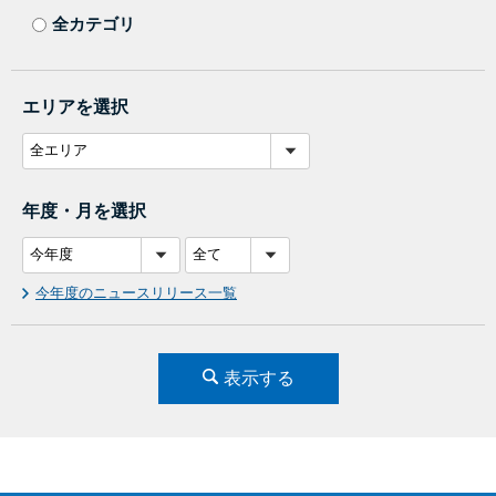
全カテゴリ
エリアを選択
年度・月を選択
今年度のニュースリリース一覧
表示する