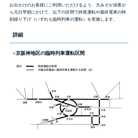
お出かけのお客様にご利用いただけるよう、大みそか深夜か
ら元日早朝にかけて、以下の区間で終夜運転や最終電車の時
刻繰り下げ（いずれも臨時列車の運転）を実施します。
詳細
○京阪神地区の臨時列車運転区間