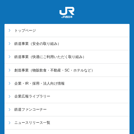
トップページ
鉄道事業
（安全の取り組み）
鉄道事業
（快適にご利用いただく取り組み）
創造事業
（物販飲食・不動産・SC・ホテルなど）
企業・IR・採用・法人向け情報
企業広報ライブラリー
鉄道ファンコーナー
ニュースリリース一覧