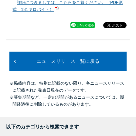
詳細につきましては、こちらをご覧ください。（PDF形
式 181キロバイト）
ニュースリリース一覧に戻る
※掲載内容は、特別に記載のない限り、各ニュースリリース
に記載された発表日現在のデータです。
※募集期間など、一定の期間があるニュースについては、期
間経過後に削除しているものがあります。
以下のカテゴリから検索できます