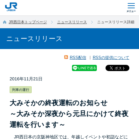
このページの本文へ移動
JR西日本トップページ
ニュースリリース
ニュースリリース詳細
ニュースリリース
RSS配信
RSSの提供について
2016年11月21日
列車の運行
大みそかの終夜運転のお知らせ
～大みそか深夜から元旦にかけて終夜
運転を行います～
JR西日本の京阪神地区では、年越しイベントや初詣などに