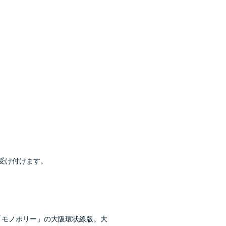
受け付けます。
「モノポリー」の大阪環状線版。大