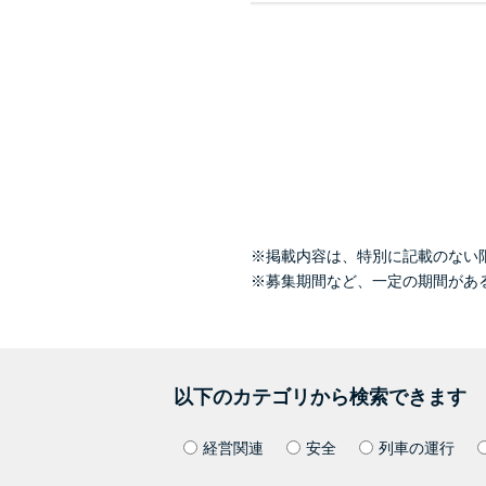
※掲載内容は、特別に記載のない
※募集期間など、一定の期間があ
以下のカテゴリから検索できます
経営関連
安全
列車の運行