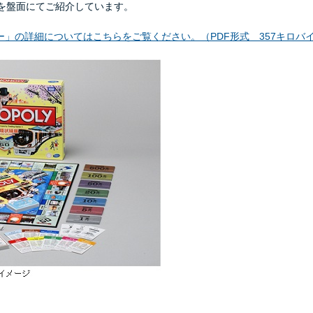
どを盤面にてご紹介しています。
」の詳細についてはこちらをご覧ください。（PDF形式 357キロバ