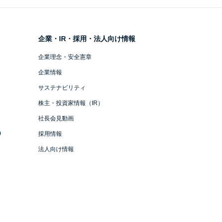
企業・IR・採用・法人向け情報
企業理念・安全憲章
企業情報
サステナビリティ
株主・投資家情報（IR）
社長会見動画
）
採用情報
法人向け情報