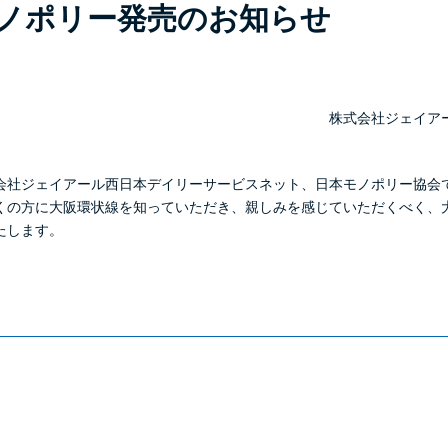
ノポリー発売のお知らせ
株式会社ジェイア
社ジェイアール西日本デイリーサービスネット、日本モノポリー協会
くの方に大阪環状線を知っていただき、親しみを感じていただくべく、
たします。