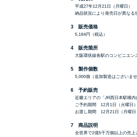
平成27年12月21日（月曜日）
納品状況により発売日が異なる
3 販売価格
5,184円（税込）
4 販売箇所
大阪環状線各駅のコンビニエンス
5 製作個数
5,000個（追加製造はございま
6 予約販売
近畿エリアの「JR西日本駅構内
ご予約期間 12月1日（火曜日）
お渡し期間 12月21日（月曜日
7 商品説明
全世界で2億5千万個以上の売上