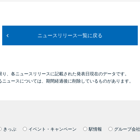
ニュースリリース一覧に戻る
限り、各ニュースリリースに記載された発表日現在のデータです。
るニュースについては、期間経過後に削除しているものがあります。
きっぷ
イベント・キャンペーン
駅情報
グループ会