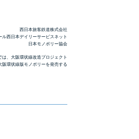
西日本旅客鉄道株式会社
ール西日本デイリーサービスネット
日本モノポリー協会
では、大阪環状線改造プロジェクト
大阪環状線版モノポリーを発売する