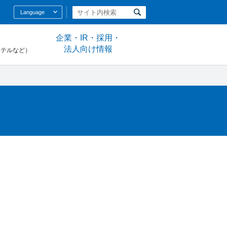
Language
企業・IR・採用・
法人向け情報
ホテルなど）