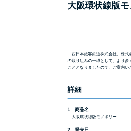
大阪環状線版モ
西日本旅客鉄道株式会社、株式会
の取り組みの一環として、より多
こととなりましたので、ご案内い
詳細
1 商品名
大阪環状線版モノポリー
2 発売日