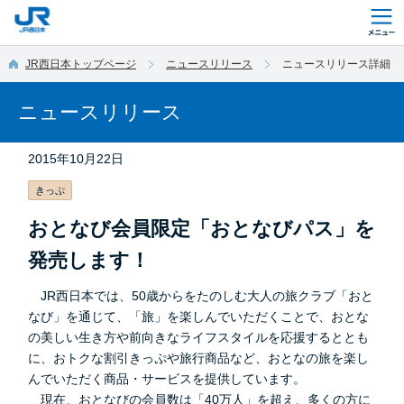
このページの本文へ移動
JR西日本トップページ
ニュースリリース
ニュースリリース詳細
ニュースリリース
2015年10月22日
きっぷ
おとなび会員限定「おとなびパス」を
発売します！
JR西日本では、50歳からをたのしむ大人の旅クラブ「おと
なび」を通じて、「旅」を楽しんでいただくことで、おとな
の美しい生き方や前向きなライフスタイルを応援するととも
に、おトクな割引きっぷや旅行商品など、おとなの旅を楽し
んでいただく商品・サービスを提供しています。
現在、おとなびの会員数は「40万人」を超え、多くの方に