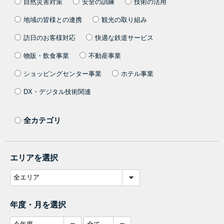
自然災害対策
安全の訓練
技術の活用
地域の皆様との連携
観光の取り組み
訪日のお客様対応
快適な鉄道サービス
物販・飲食事業
不動産事業
ショッピングセンター事業
ホテル事業
DX・デジタル技術関連
全カテゴリ
エリアを選択
年度・月を選択