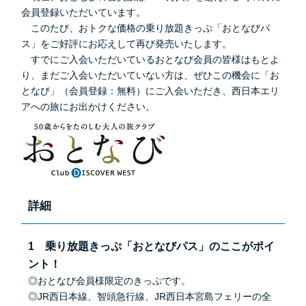
会員登録いただいています。
このたび、おトクな価格の乗り放題きっぷ「おとなびパ
ス」をご好評にお応えして再び発売いたします。
すでにご入会いただいているおとなび会員の皆様はもとよ
り、まだご入会いただいていない方は、ぜひこの機会に「お
となび」（会員登録：無料）にご入会いただき、西日本エリ
アへの旅にお出かけください。
詳細
1 乗り放題きっぷ「おとなびパス」のここがポイ
ント！
◎おとなび会員様限定のきっぷです。
◎JR西日本線、智頭急行線、JR西日本宮島フェリーの全