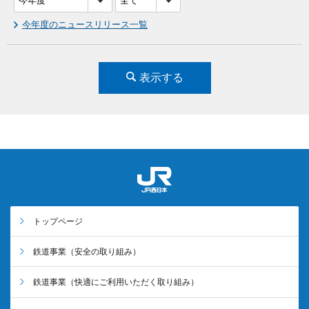
今年度のニュースリリース一覧
表示する
トップページ
鉄道事業
（安全の取り組み）
鉄道事業
（快適にご利用いただく取り組み）