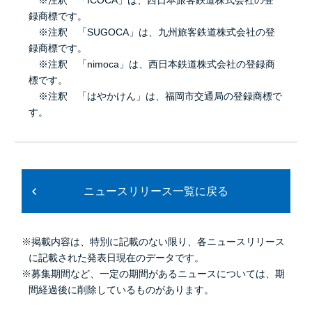
録商標です。
※注釈 「SUGOCA」は、九州旅客鉄道株式会社の登
録商標です。
※注釈 「nimoca」は、西日本鉄道株式会社の登録商
標です。
※注釈 「はやかけん」は、福岡市交通局の登録商標で
す。
ニュースリリース一覧に戻る
※掲載内容は、特別に記載のない限り、各ニュースリリース
に記載された発表日現在のデータです。
※募集期間など、一定の期間があるニュースについては、期
間経過後に削除しているものがあります。