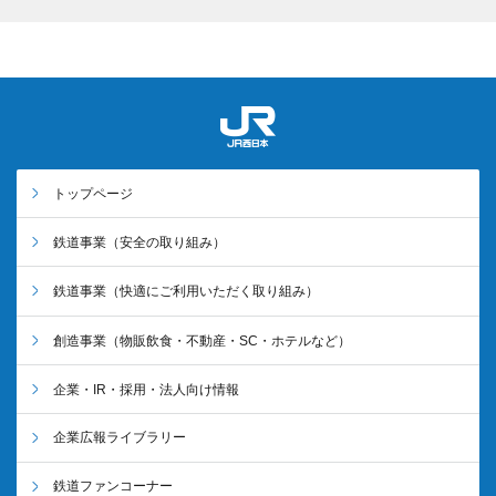
トップページ
鉄道事業
（安全の取り組み）
鉄道事業
（快適にご利用いただく取り組み）
創造事業
（物販飲食・不動産・SC・ホテルなど）
企業・IR・採用・法人向け情報
企業広報ライブラリー
鉄道ファンコーナー