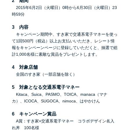
2 期間
2015年6月2日（火曜日）0時から6月30日（火曜日）23
時59分
3 内容
キャンペーン期間中、すき家で交通系電子マネーを使っ
て1回500円（税込）以上お支払いいただき、レシート情
報をキャンペーンページに登録していただくと、抽選で総
計1,000名様に素敵な賞品をプレゼントします。
4 対象店舗
全国のすき家（一部店舗を除く）
5 対象となる交通系電子マネー
Kitaca、Suica、PASMO、TOICA、manaca（マナ
カ）、ICOCA、SUGOCA、nimoca、はやかけん
6 キャンペーン賞品
A賞：すき家×交通系電子マネー コラボデザイン名入
れ丼 100名様