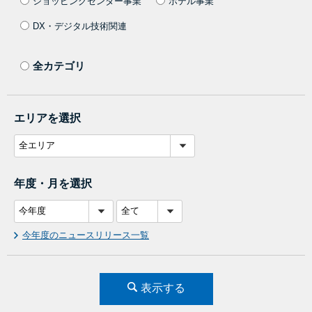
ショッピングセンター事業
ホテル事業
DX・デジタル技術関連
全カテゴリ
エリアを選択
年度・月を選択
今年度のニュースリリース一覧
表示する