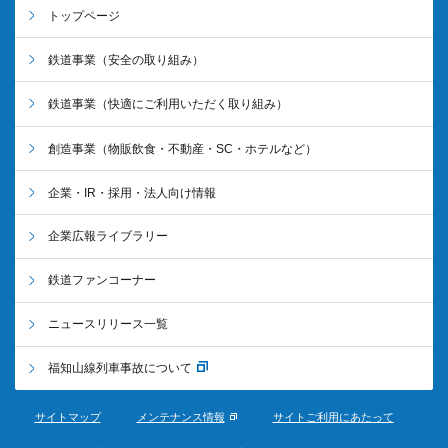
トップページ
鉄道事業
（安全の取り組み）
鉄道事業
（快適にご利用いただく取り組み）
創造事業
（物販飲食・不動産・SC・ホテルなど）
企業・IR・採用・法人向け情報
企業広報ライブラリー
鉄道ファンコーナー
ニュースリリース一覧
福知山線列車事故について
サイトマップ
メンテナンス情報
サイトご利用にあたって