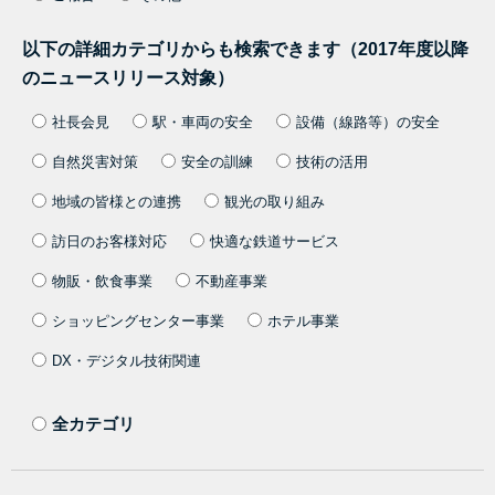
以下の詳細カテゴリからも検索できます（2017年度以降
のニュースリリース対象）
社長会見
駅・車両の安全
設備（線路等）の安全
自然災害対策
安全の訓練
技術の活用
地域の皆様との連携
観光の取り組み
訪日のお客様対応
快適な鉄道サービス
物販・飲食事業
不動産事業
ショッピングセンター事業
ホテル事業
DX・デジタル技術関連
全カテゴリ