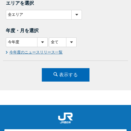
エリアを選択
年度・月を選択
今年度のニュースリリース一覧
表示する