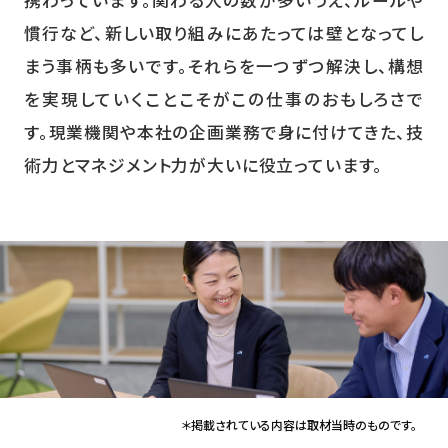
慣行など、新しい取り組みにあたっては壁となってし
まう事柄も多いです。それらを一つずつ解決し、構想
を実現していくことこそがこの仕事のおもしろさで
す。現業機関や本社の企画業務で身に付けてきた、技
術力とマネジメント力が大いに役立っています。
＊掲載されている内容は取材当時のものです。