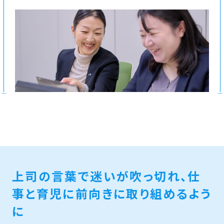
上司の言葉で迷いが吹っ切れ、
仕
事と育児に前向きに取り組めるよう
に