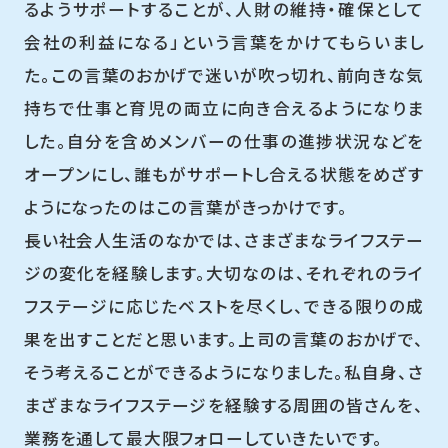
るようサポートすることが、人財の維持・確保として
会社の利益になる」という言葉をかけてもらいまし
た。この言葉のおかげで迷いが吹っ切れ、前向きな気
持ちで仕事と育児の両立に向き合えるようになりま
した。自分を含めメンバーの仕事の進捗状況などを
オープンにし、誰もがサポートし合える状態をめざす
ようになったのはこの言葉がきっかけです。
長い社会人生活のなかでは、さまざまなライフステー
ジの変化を経験します。大切なのは、それぞれのライ
フステージに応じたベストを尽くし、できる限りの成
果を出すことだと思います。上司の言葉のおかげで、
そう考えることができるようになりました。私自身、さ
まざまなライフステージを経験する周囲の皆さんを、
業務を通して最大限フォローしていきたいです。