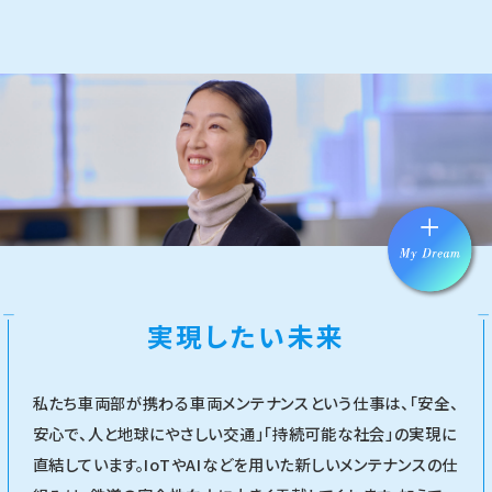
実現したい未来
私たち車両部が携わる車両メンテナンスという仕事は、「安全、
安心で、人と地球にやさしい交通」「持続可能な社会」の実現に
直結しています。IoTやAIなどを用いた新しいメンテナンスの仕