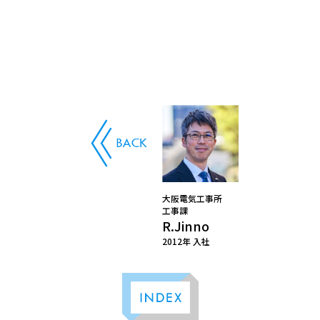
大阪電気工事所
工事課
R.Jinno
2012年 入社
INDEX