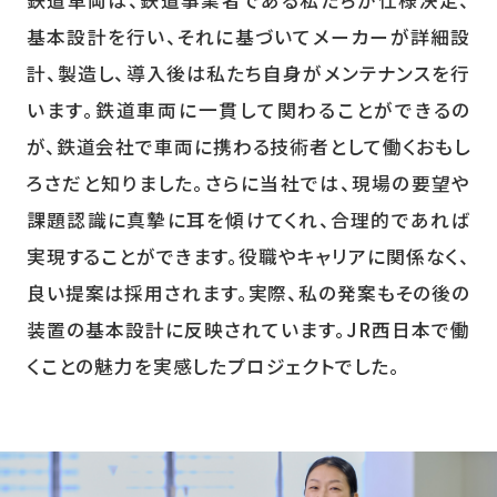
基本設計を行い、それに基づいてメーカーが詳細設
計、製造し、導入後は私たち自身がメンテナンスを行
います。鉄道車両に一貫して関わることができるの
が、鉄道会社で車両に携わる技術者として働くおもし
ろさだと知りました。さらに当社では、現場の要望や
課題認識に真摯に耳を傾けてくれ、合理的であれば
実現することができます。役職やキャリアに関係なく、
良い提案は採用されます。実際、私の発案もその後の
装置の基本設計に反映されています。JR西日本で働
くことの魅力を実感したプロジェクトでした。