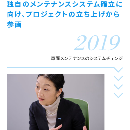
独自のメンテナンスシステム確立に
向け、
プロジェクトの立ち上げから
参画
車両メンテナンスのシステムチェンジ