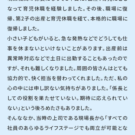
なって育児休職を経験しました。その後、職場に復
帰、第2子の出産と育児休職を経て、本格的に職場に
復帰しました。
小さい子どもがいると、急な発熱などでどうしても仕
事を休まないといけないことがあります。出産前は
異常時対応などで土日に出勤することもあったので
すが、それも難しくなりました。周囲の皆さんはとても
協力的で、快く担当を替わってくれました。ただ、私の
心の中には申し訳ない気持ちがありました。「係長と
しての役割を果たせていない。期待に応えられてい
ない」という後ろめたさもありました。
そんななか、当時の上司である現場長から「すべての
社員のあらゆるライフステージでも両立が可能とな