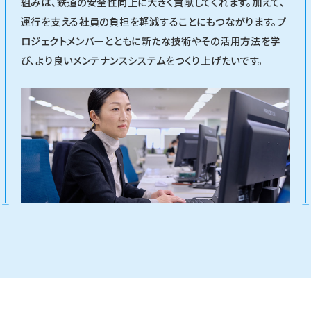
組みは、鉄道の安全性向上に大きく貢献してくれます。加えて、
運行を支える社員の負担を軽減することにもつながります。プ
ロジェクトメンバーとともに新たな技術やその活用方法を学
び、より良いメンテナンスシステムをつくり上げたいです。