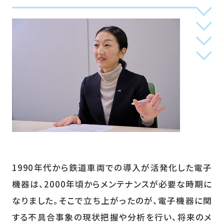
1990年代から鉄道車両での導入が活発化した電子
機器は、2000年頃からメンテナンスが必要な時期に
なりました。そこで立ち上がったのが、電子機器に関
する不具合事象の現状把握や分析を行い、将来のメ