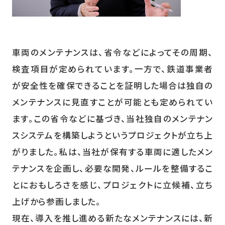
車両のメンテナンスは、省令などによってその周期、
検査項目が定められています。一方で、鉄道事業者
が安全性を確保できることを証明した場合は独自の
メンテナンスに見直すことが可能とも定められてい
ます。この省令などに基づき、当社独自のメンテナン
スシステムを構築しようというプロジェクトが立ち上
がりました。私は、当社が保有する車両に適したメン
テナンスを企画し、必要な開発、ルールを整備するこ
とにおもしろさを感じ、プロジェクトに立候補、立ち
上げから参画しました。
現在、導入を推し進める新たなメンテナンスには、新