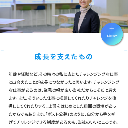
成長を支えたもの
年齢や経験など、その時々の私に応じたチャレンジングな仕事
と出合えたことが成長につながったと思います。チャレンジング
な仕事があるのは、業務の幅が広い当社だからこそだと言え
ます。また、そういった仕事に推薦してくれたりチャレンジを後
押ししてくれたりする、上司をはじめとした周囲の環境があっ
たからでもあります。「ポスト公募」のように、自分から手を挙
げてチャレンジできる制度があるのも、当社のいいところです。