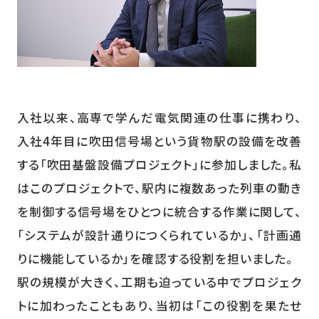
入社以来、高専で学んだ電気関連の仕事に携わり、
入社4年目に吹田信号場という貨物駅の設備を改善
する「吹田基盤設備プロジェクト」に参加しました。私
はこのプロジェクトで、駅内に複数あった列車の動き
を制御する信号場をひとつに統合する作業に関して、
「システムが設計通りにつくられているか」、「計画通
りに機能しているか」を確認する役割を担いました。
駅の規模が大きく、工期も迫っている中でプロジェク
トに加わったこともあり、当初は「この役割を果たせ