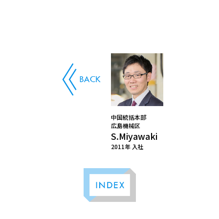
中国統括本部
広島機械区
S.Miyawaki
2011年 入社
INDEX