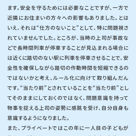
ます。安全を守るためには必要なことですが、一方で
近隣にお住まいの方々への影響もありました。とは
いえ、それは“仕方のないこと”として、特に問題視さ
れていませんでした。ところが、当時の上司が事故な
どで長時間列車が停車することが見込まれる場合に
は近くに踏切のない駅に列車を停車させることで、安
全性を確保しながら踏切の作動時間を短縮できるの
ではないかと考え、ルール化に向けて取り組んだん
です。“当たり前”とされていることを“当たり前”とし
てそのままにしておくのではなく、問題意識を持って
物事を捉える上司の姿勢に感銘を受け、自分自身も
意識するようになりました。
また、プライベートではこの年に一人目の子どもが