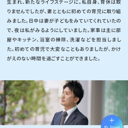
生まれ、新たなライフステージに。私自身、育休は取
りませんでしたが、妻とともに初めての育児に取り組
みました。日中は妻が子どもをみていてくれていたの
で、夜は私がみるようにしていました。家事は主に部
屋やキッチン、浴室の掃除、洗濯などを担当しまし
た。初めての育児で大変なこともありましたが、かけ
がえのない時間を過ごすことができました。