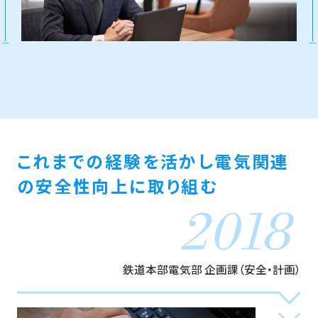
これまでの経験を活かし
電気関連
の安全性向上に取り組む
鉄道本部電気部 企画課（安全・計画）