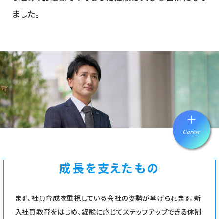
ました。
成長を支えたもの
まず、社員育成を重視している会社の姿勢が挙げられます。新
入社員教育をはじめ、経験に応じてステップアップできる体制