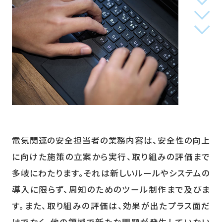
電気関連の安全担当者の業務内容は、安全性の向上
に向けた施策の立案から実行、取り組みの評価まで
多岐にわたります。それは新しいルールやシステムの
導入に限らず、周知のためのツール制作まで及びま
す。また、取り組みの評価は、効果が出たプラス面だ
けでなく、他の領域で新たな問題が発生していない