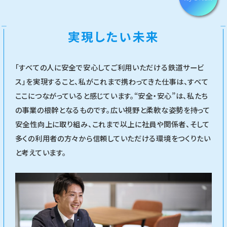
実現したい未来
「すべての人に安全で安心してご利用いただける鉄道サービ
ス」を実現すること、私がこれまで携わってきた仕事は、すべて
ここにつながっていると感じています。“安全・安心”は、私たち
の事業の根幹となるものです。広い視野と柔軟な姿勢を持って
安全性向上に取り組み、これまで以上に社員や関係者、そして
多くの利用者の方々から信頼していただける環境をつくりたい
と考えています。