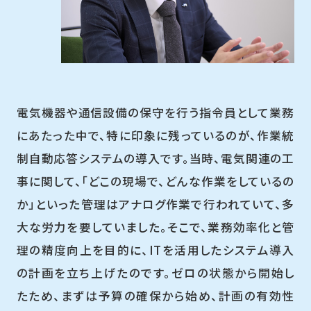
電気機器や通信設備の保守を行う指令員として業務
にあたった中で、特に印象に残っているのが、作業統
制自動応答システムの導入です。当時、電気関連の工
事に関して、「どこの現場で、どんな作業をしているの
か」といった管理はアナログ作業で行われていて、多
大な労力を要していました。そこで、業務効率化と管
理の精度向上を目的に、ITを活用したシステム導入
の計画を立ち上げたのです。ゼロの状態から開始し
たため、まずは予算の確保から始め、計画の有効性