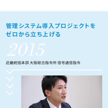
管理システム導入プロジェクトを
ゼロから立ち上げる
近畿統括本部 大阪総合指令所 信号通信指令