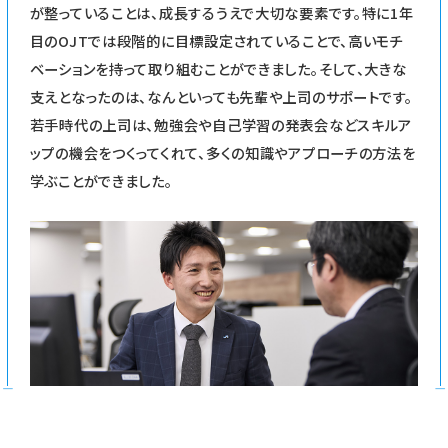
が整っていることは、成長するうえで大切な要素です。特に1年
目のOJTでは段階的に目標設定されていることで、高いモチ
ベーションを持って取り組むことができました。そして、大きな
支えとなったのは、なんといっても先輩や上司のサポートです。
若手時代の上司は、勉強会や自己学習の発表会などスキルア
ップの機会をつくってくれて、多くの知識やアプローチの方法を
学ぶことができました。