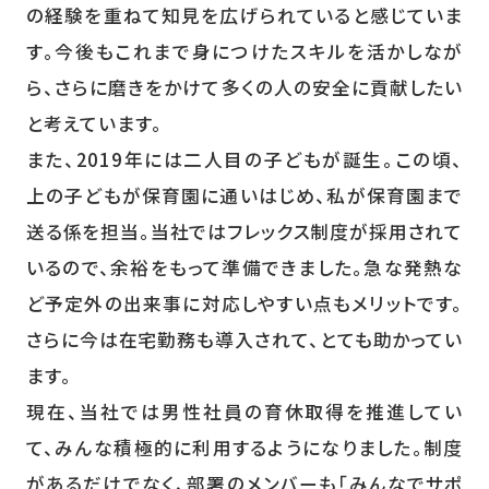
の経験を重ねて知見を広げられていると感じていま
す。今後もこれまで身につけたスキルを活かしなが
ら、さらに磨きをかけて多くの人の安全に貢献したい
と考えています。
また、2019年には二人目の子どもが誕生。この頃、
上の子どもが保育園に通いはじめ、私が保育園まで
送る係を担当。当社ではフレックス制度が採用されて
いるので、余裕をもって準備できました。急な発熱な
ど予定外の出来事に対応しやすい点もメリットです。
さらに今は在宅勤務も導入されて、とても助かってい
ます。
現在、当社では男性社員の育休取得を推進してい
て、みんな積極的に利用するようになりました。制度
があるだけでなく、部署のメンバーも「みんなでサポ