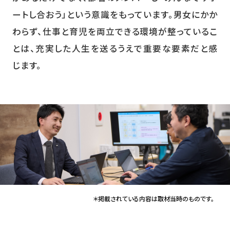
ートし合おう」という意識をもっています。男女にかか
わらず、仕事と育児を両立できる環境が整っているこ
とは、充実した人生を送るうえで重要な要素だと感
じます。
＊掲載されている内容は取材当時のものです。