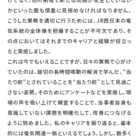
かといった面も慎重に見極めなければなりません。
こうした業務を適切に行うためには、JR西日本の電
気系統の全体像を把握することが不可欠であり、そ
の点においてはそれまでのキャリアと経験が役立っ
たと実感しました。
これは今でもいえることですが、日々の業務で心がけ
ていたのは、踏切の長時間鳴動の解消で学んだ、“当
たり前”とされていることを“当たり前”として見過ご
さない姿勢。そのためにアンケートなどを実施し、現
場の声を吸い上げて精査することで、当事者自身も
意識していない課題を明確化して、改善につなげる
ように努めました。 私のキャリアを振り返ると、基本
的には電気関連一筋といえるでしょう。しかし、数多く