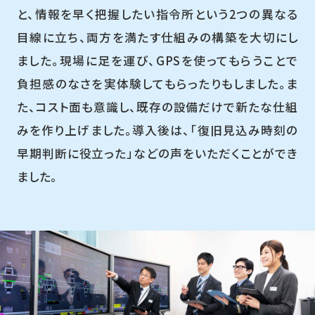
と、情報を早く把握したい指令所という2つの異なる
目線に立ち、両方を満たす仕組みの構築を大切にし
ました。現場に足を運び、GPSを使ってもらうことで
負担感のなさを実体験してもらったりもしました。ま
た、コスト面も意識し、既存の設備だけで新たな仕組
みを作り上げました。導入後は、「復旧見込み時刻の
早期判断に役立った」などの声をいただくことができ
ました。