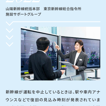
山陽新幹線統括本部 東京新幹線総合指令所
施設サポートグループ
新幹線が運転を中止しているときは、駅や車内アナ
ウンスなどで復旧の見込み時刻が発表されていま