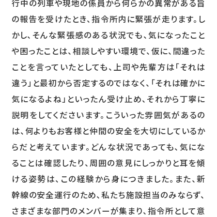
行中の列車や現地の係員から何らかの異常がある旨
の報告を受けたとき、指令所内に緊張が走ります。し
かし、そんな緊張感のある状況でも、気になったこと
や困ったことは、相談しやすい環境で、仮に、間違った
ことを言っていたとしても、上司や先輩方は「それは
違う」と最初から否定するのではなく、「それは確かに
気になるよね」といったん受け止め、それから丁寧に
説明をしてくださいます。こういった雰囲気があるの
は、何よりもお客様と仲間の安全を大切にしているか
らだと考えています。どんな状況であっても、気にな
ることは確認したり、周囲の意見にしっかりと耳を傾
ける姿勢は、この経験から身につきました。また、新
幹線の安全運行のため、私たち施設担当のみならず、
さまざまな部門のメンバーが集まり、指令所として意