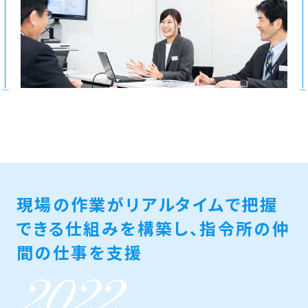
現場の作業がリアルタイムで
把握
できる仕組みを構築し、
指令所の仲
間の仕事を支援