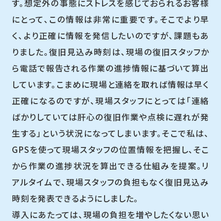
す。想定外の事態にストレスを感じておられるお客様
にとって、この情報は非常に重要です。そこでより早
く、より正確に情報を発信したいのですが、課題もあ
りました。復旧見込み時刻は、現場の復旧スタッフか
ら電話で報告される作業の進捗情報に基づいて算出
しています。こまめに現場と連絡を取れば情報は早く
正確になるのですが、現場スタッフにとっては「連絡
ばかりしていては肝心の復旧作業や点検に遅れが発
生する」という状況になってしまいます。そこで私は、
GPSを使って現場スタッフの位置情報を把握し、そこ
から作業の進捗状況を算出できる仕組みを提案。リ
アルタイムで、現場スタッフの負担もなく復旧見込み
時刻を発表できるようにしました。
導入にあたっては、現場の負担を増やしたくない思い