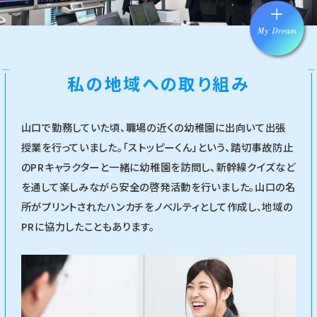
私の地域への取り組み
山口で勤務していた頃、職場の近くの幼稚園に出向いて出張
授業を行っていました。「ストッピーくん」という、踏切事故防止
のPRキャラクターと一緒に幼稚園を訪問し、新幹線クイズなど
を通して楽しみながら安全の啓発活動を行いました。山口の名
所がプリントされたハンカチをノベルティとして作成し、地域の
PRに協力したこともあります。