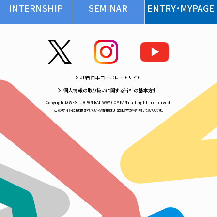
INTERNSHIP
SEMINAR
ENTRY・MYPAGE
JR西日本コーポレートサイト
個人情報の取り扱いに関する当社の基本方針
Copyright© WEST JAPAN RAILWAY COMPANY all rights reserved.
このサイトに掲載されている情報はJR西日本が提供しております。