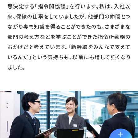
思決定する「指令間協議」を行います。私は、入社以
来、保線の仕事をしていましたが、他部門の仲間とつ
ながり専門知識を得ることができたのも、さまざまな
部門の考え方などを学ぶことができた指令所勤務の
おかげだと考えています。「新幹線をみんなで支えて
いるんだ」という気持ちも、以前にも増して強くなり
ました。