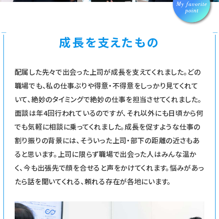
成長を支えたもの
配属した先々で出会った上司が成長を支えてくれました。どの
職場でも、私の仕事ぶりや得意・不得意をしっかり見てくれて
いて、絶妙のタイミングで絶妙の仕事を担当させてくれました。
面談は年4回行われているのですが、それ以外にも日頃から何
でも気軽に相談に乗ってくれました。成長を促すような仕事の
割り振りの背景には、そういった上司・部下の距離の近さもあ
ると思います。上司に限らず職場で出会った人はみんな温か
く、今も出張先で顔を合せると声をかけてくれます。悩みがあっ
たら話を聞いてくれる、頼れる存在が各地にいます。