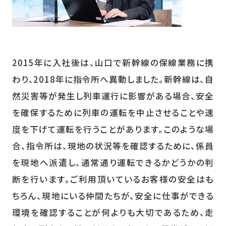
2015年に入社後は、山口で新幹線の保線業務に携
わり、2018年に指令所へ異動しました。新幹線は、自
然災害等が発生し列車運行に影響がある場合、安全
を確保するために列車の運転を中止させることや速
度を下げて運転を行うことがあります。このような場
合、指令所は、現地の状況等を確認するために、係員
を現地へ派遣し、通常通り運転できるかどうかの判
断を行います。ご利用頂いているお客様の安全はも
ちろん、現地にいる仲間たちが、安全に仕事ができる
環境を確認することが何よりも大切であるため、走