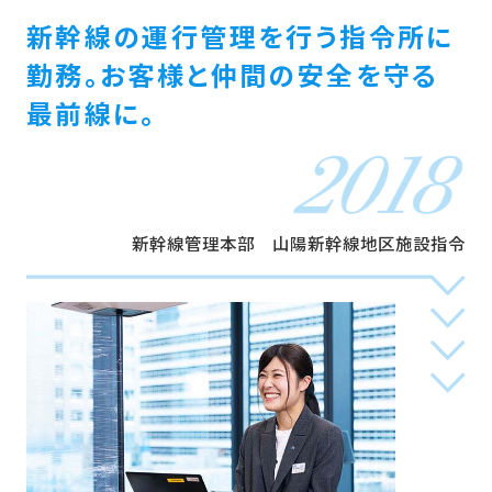
新幹線の運行管理を行う指令所に
勤務。
お客様と仲間の安全を守る
最前線に。
新幹線管理本部 山陽新幹線地区施設指令