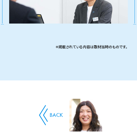
＊掲載されている内容は取材当時のものです。