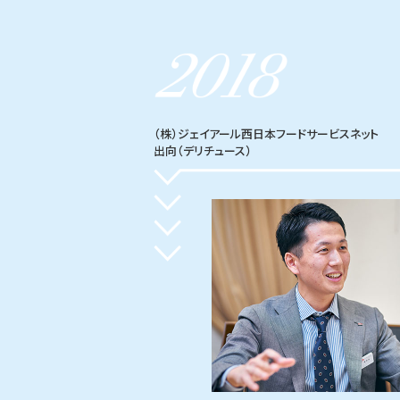
（株）ジェイアール西日本フードサービスネット
出向（デリチュース）