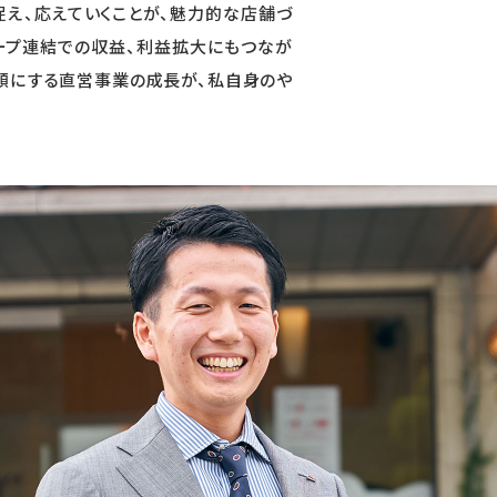
捉え、応えていくことが、魅力的な店舗づ
ループ連結での収益、利益拡大にもつなが
笑顔にする直営事業の成長が、私自身のや