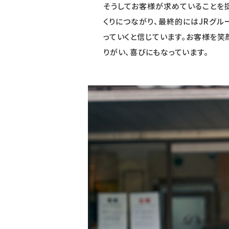
そうしてお客様が求めていることを
くりにつながり、最終的にはJRグ
っていくと信じています。お客様を
りがい、喜びにもなっています。