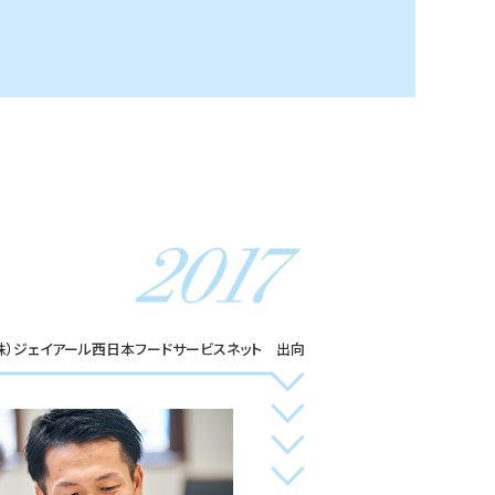
株）ジェイアール西日本フードサービスネット 出向