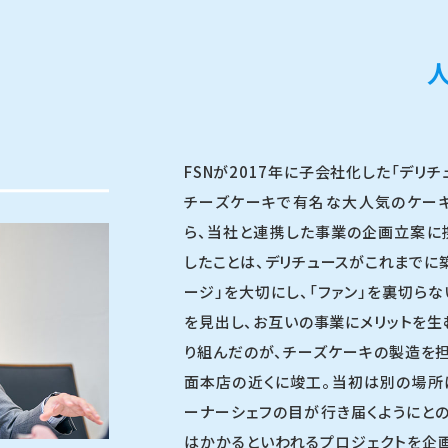
FSNが2017年に子会社化した「デリ
チーズケーキで有名な大人気のケーキ
ら、当社と連携した事業の企画立案に
したことは、デリチュースがこれまでに築
ージ」を大切にし、「ファン」を裏切らな
を見出し、お互いの事業にメリットを生
り組んだのが、チーズケーキの製造を担
面本店の近くに竣工。当初は別の場所
ーナーシェフの目が行き届くようにとの
はかかるといわれるプロジェクトを企