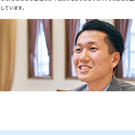
しています。