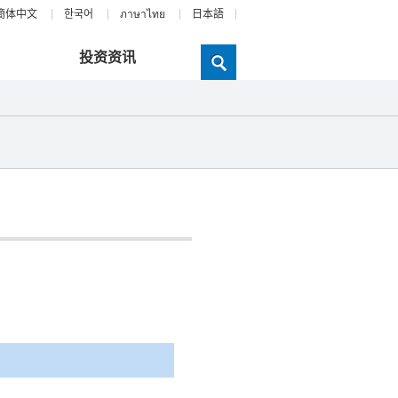
簡体中文
한국어
ภาษาไทย
日本語
投资资讯