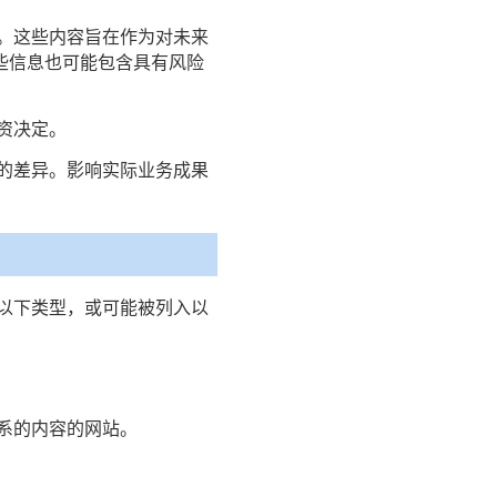
。这些内容旨在作为对未来
些信息也可能包含具有风险
资决定。
的差异。影响实际业务成果
于以下类型，或可能被列入以
关系的内容的网站。