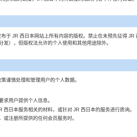
发布于 JR 西日本网站上所有内容的版权。禁止在未预先征得 J
分发），但版权法允许的个人使用和其他用途除外。
列政策谨慎处理和管理用户的个人数据。
要求用户提供个人信息。
JR 西日本服务相关的材料，或针对 JR 西日本的服务进行质询。
杂志，或注册所提供的任何会员服务时。