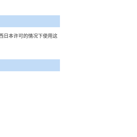
R 西日本许可的情况下使用这