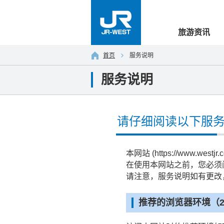
旅游资讯
首页
服务说明
服务说明
请仔细阅读以下服
本网站 (https://www.w
在使用本网站之前，您必须
请注意，服务说明如有更改
推荐的浏览器环境（20