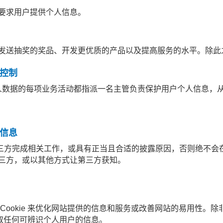
要求用户提供个人信息。
发送抽奖的奖品、开发更优质的产品以及提高服务的水平。除此
控制
个人数据的每项业务活动都指派一名主管负责保护用户个人信息，
信息
托第三方完成相关工作，或具有正当且合适的披露原因，否则绝不会
三方，或以其他方式让第三方获知。
Cookie 来优化网站提供的信息和服务或改善网站的易用性。
来获取任何可辨识个人用户的信息。