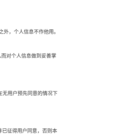
之外，个人信息不作他用。
从而对个人信息做到妥善掌
在无用户预先同意的情况下
除非已征得用户同意，否则本