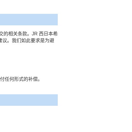
的相关条款。JR 西日本希
建议。我们如此要求是为避
。
支付任何形式的补偿。