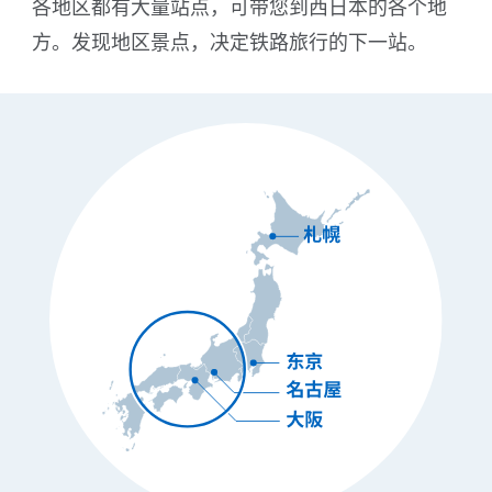
各地区都有大量站点，可带您到西日本的各个地
方。发现地区景点，决定铁路旅行的下一站。