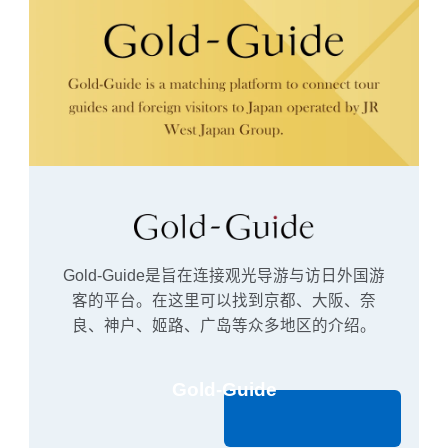
Gold-Guide是旨在连接观光导游与访日外国游
客的平台。在这里可以找到京都、大阪、奈
良、神户、姬路、广岛等众多地区的介绍。
Gold-Guide