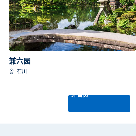
兼六园
石川
自然与户外首页