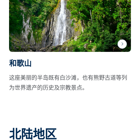
和歌山
这座美丽的半岛既有白沙滩，也有熊野古道等列
为世界遗产的历史及宗教景点。
北陆地区