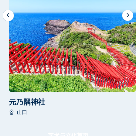
元乃隅神社
山口
艺术与文化首页