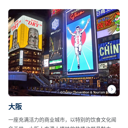
大阪
一座充满活力的商业城市，以特别的饮食文化闻