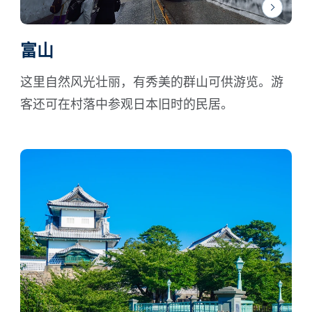
富山
这里自然风光壮丽，有秀美的群山可供游览。游
客还可在村落中参观日本旧时的民居。