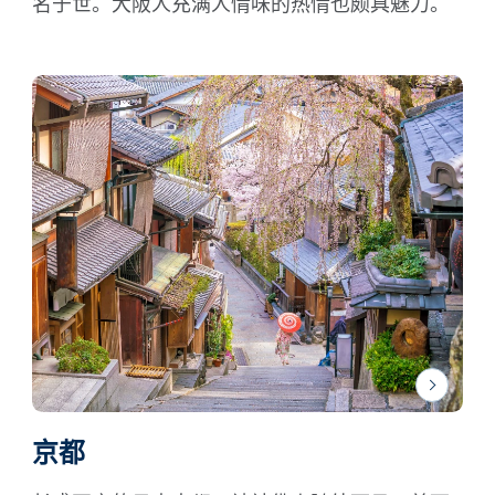
名于世。大阪人充满人情味的热情也颇具魅力。
京都