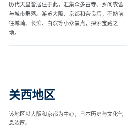
历代天皇皆居住于此，汇集众多古寺、乡间农舍
历
与城市群落。游览大阪、京都和奈良后，不妨前
往城崎、长滨、白滨等小众景点，探索宝藏之
地。
关西地区
该地区以大阪和京都为中心，日本历史与文化气
息浓厚。