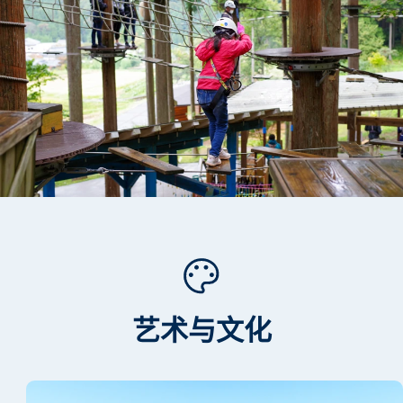
艺术与文化