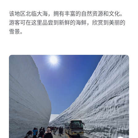
该地区北临大海，拥有丰富的自然资源和文化。
游客可在这里品尝到新鲜的海鲜，欣赏到美丽的
雪景。