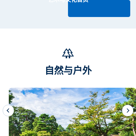
自然与户外