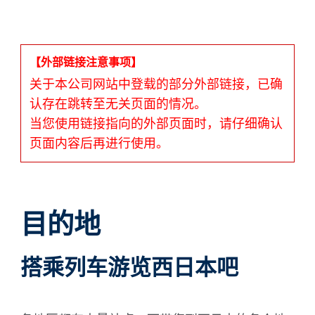
ภาษาไทย
【外部链接注意事项】
关于本公司网站中登载的部分外部链接，已确
认存在跳转至无关页面的情况。
当您使用链接指向的外部页面时，请仔细确认
日本語
页面内容后再进行使用。
目的地
搭乘列车游览西日本吧