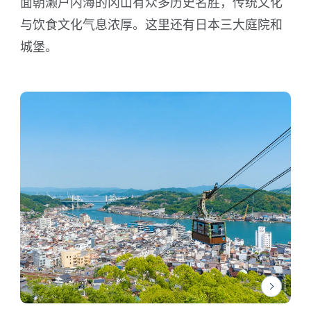
面朝濑户内海的冈山有众多历史名胜，传统文化
与饮食文化气息浓厚。这里还有日本三大庭院和
城堡。