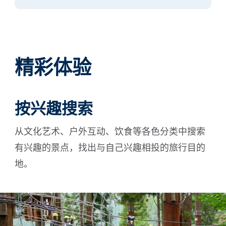
精彩体验
按兴趣搜索
从文化艺术、户外互动、饮食等各色分类中搜索
有兴趣的景点，找出与自己兴趣相投的旅行目的
地。