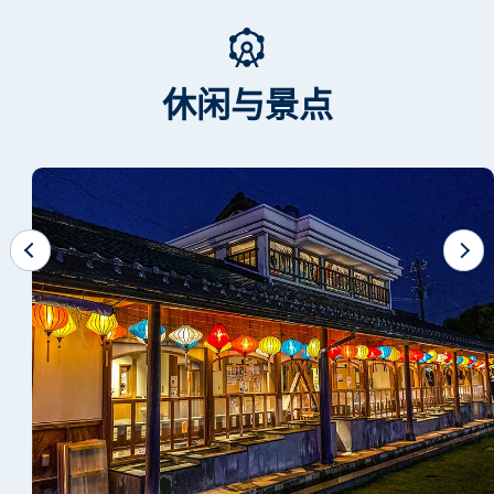
休闲与景点