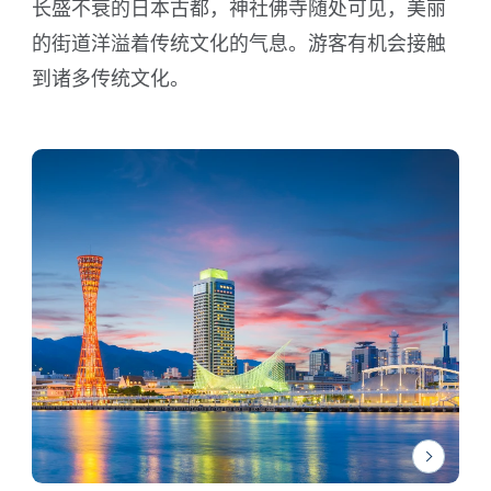
长盛不衰的日本古都，神社佛寺随处可见，美丽
的街道洋溢着传统文化的气息。游客有机会接触
到诸多传统文化。