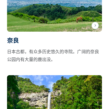
奈良
日本古都，有众多历史悠久的寺院。广阔的奈良
公园内有大量的鹿出没。