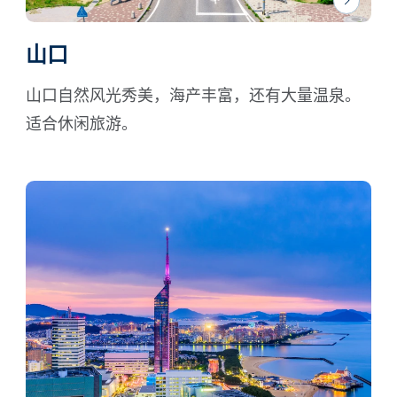
山口
山口自然风光秀美，海产丰富，还有大量温泉。
适合休闲旅游。