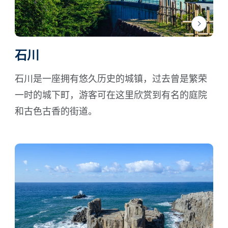
石川
石川是一座拥有悠久历史的城镇，过去曾是繁荣
一时的城下町，游客可在这里欣赏到有名的庭院
和古色古香的街道。