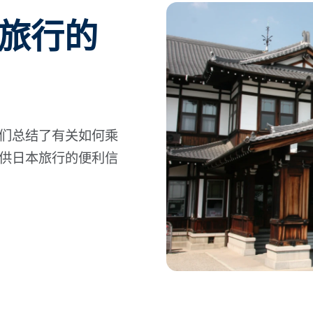
本旅行的
们总结了有关如何乘
供日本旅行的便利信