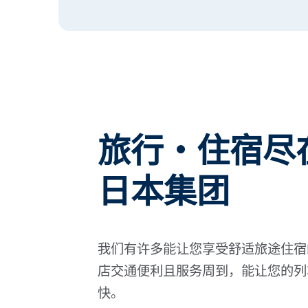
旅行・住宿尽
日本集团
我们有许多能让您享受舒适旅途住宿
店交通便利且服务周到，能让您的列
快。