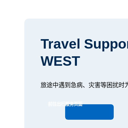
Travel Suppo
WEST
旅途中遇到急病、灾害等困扰时
前往出行服务页面