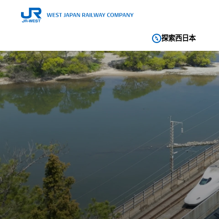
探索西日本