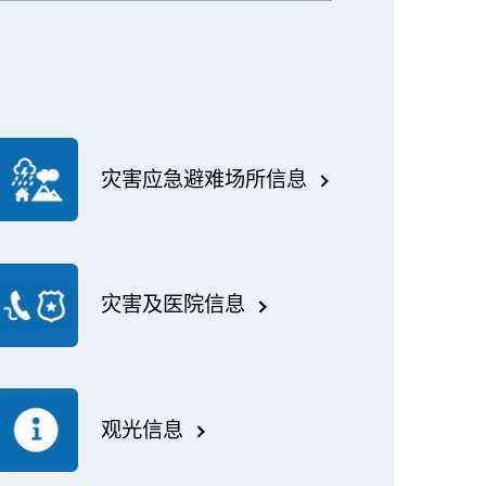
灾害应急避难场所信息
灾害及医院信息
观光信息