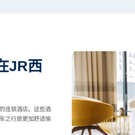
在JR西
的连锁酒店。这些酒
车之行旅更加舒适愉