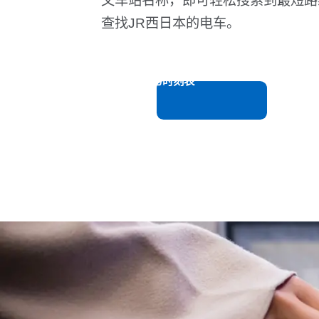
文车站名称，即可轻松搜索到最短路
查找JR西日本的电车。
路线图与时刻表