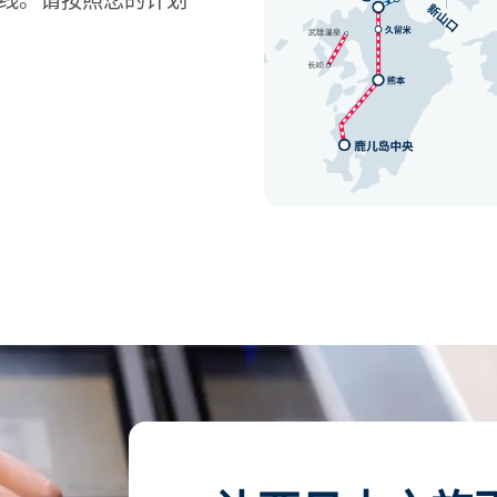
线。请按照您的计划