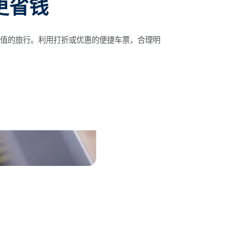
更省钱
超值的旅行。利用打折或优惠的便捷车票，合理明