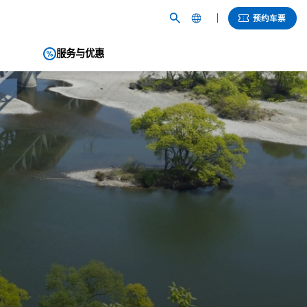
预约车票
服务与优惠
English
繁體中文
簡体中文
한국어
ภาษาไทย
日本語