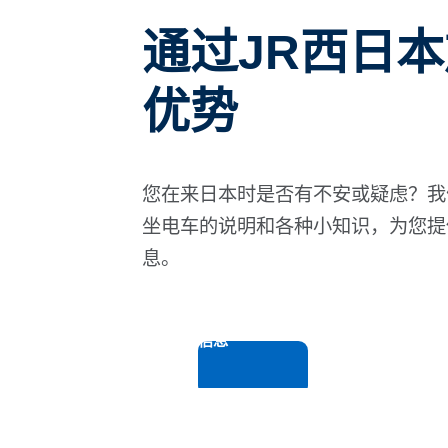
通过JR西日
优势
您在来日本时是否有不安或疑虑？我
坐电车的说明和各种小知识，为您提
息。
列车信息