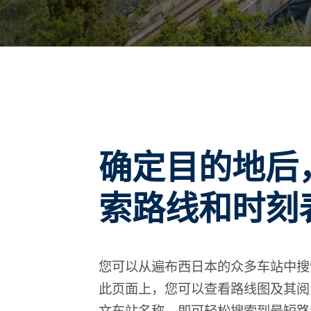
确定目的地后
索路线和时刻
您可以从遍布西日本的众多车站中搜
此页面上，您可以查看路线图及其阅