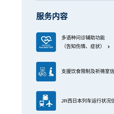
服务内容
多语种问诊辅助功能
（告知伤情、症状）
支援饮食限制及祈祷室
JR西日本列车运行状况