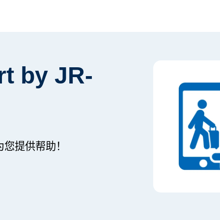
rt by JR-
为您提供帮助！