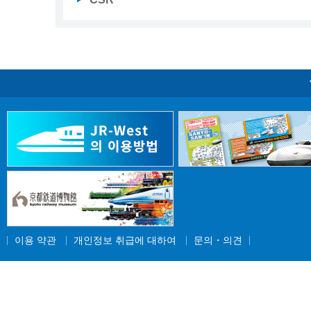
이용 약관
개인정보 취급에 대하여
문의・의견