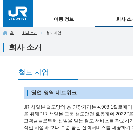
여행 정보
회사 소
홈
회사 소개
철도 사업
회사 소개
철도 사업
영업 영역 네트워크
JR 서일본 철도망의 총 연장거리는 4,903.1킬로메
을 위해 “JR 서일본 그룹 철도안전 효동계획 2022
고객님들로부터 신임을 얻는 철도 서비스를 확보하기
적인 시설과 보다 수준 높은 접객서비스를 제공하기 