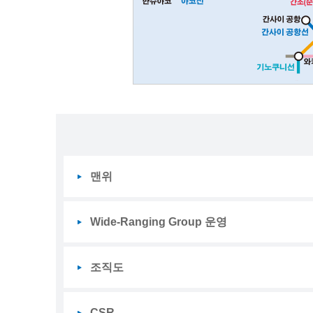
맨위
Wide-Ranging Group 운영
조직도
CSR