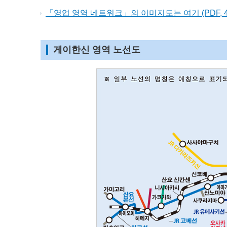
「영업 영역 네트워크」의 이미지도는 여기 (PDF, 4
게이한신 영역 노선도