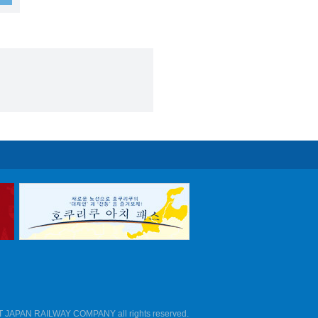
T JAPAN RAILWAY COMPANY all rights reserved.