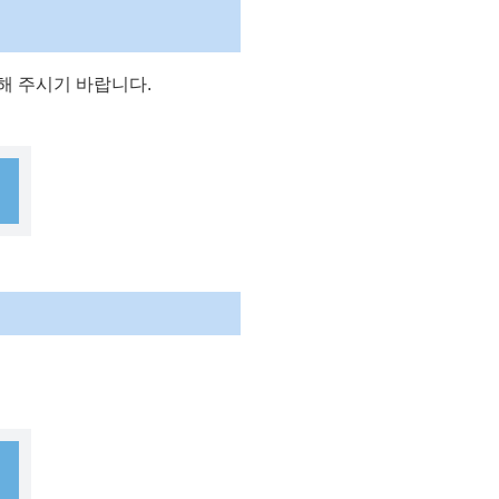
문의해 주시기 바랍니다.