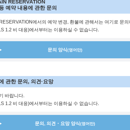
AIN RESERVATION
 등 예약 내용에 관한 문의
AIN RESERVATION에서의 예약 변경, 환불에 관해서는 여기로 
S 1.2 비 대응)에서부터는 이용하실 수 없습니다.
문의 양식
(영어만)
에 관한 문의, 의견·요망
기 바랍니다.
S 1.2 비 대응)에서부터는 이용하실 수 없습니다.
문의, 의견・요망 양식
(영어만)