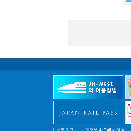
이용 약관
개인정보 취급에 대하여