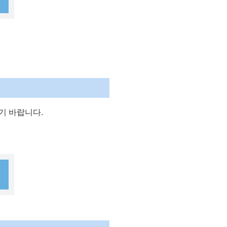
기 바랍니다.