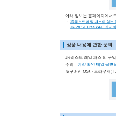
아래 정보는 홈페이지에서도
・
JR웨스트 레일 패스의 일본
・
JR-WEST Free Wi-Fi의
상품 내용에 관한 문의
JR웨스트 레일 패스 의 구
주의 :
'예약 확인 메일'을받
※구버전 OS나 브라우저(TL