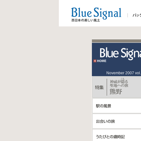
November 2007 vol