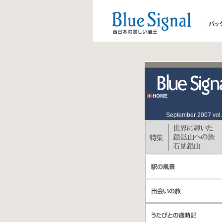
September 2007 vol