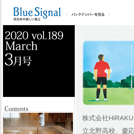
株式会社HiRA
立北野高校、慶応