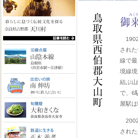
190
された
線で最
境線境
結ぶ山
で、6
屋駅は
200
された