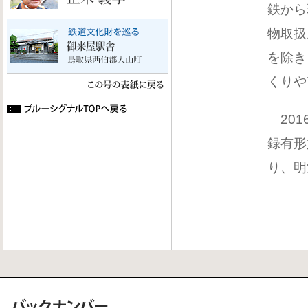
鉄から
物取扱
を除き
くりや
201
録有形
り、明