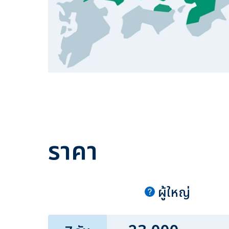
ราคา
ผู้ใหญ่