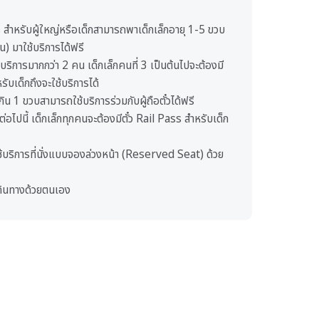
ss สำหรับผู้ใหญ่หรือเด็กสามารถพาเด็กเล็กอายุ 1-5 ขวบ
น) มาใช้บริการได้ฟรี
ช้บริการมากกว่า 2 คน เด็กเล็กคนที่ 3 เป็นต้นไปจะต้องมี
รับเด็กถึงจะใช้บริการได้
่เกิน 1 ขวบสามารถใช้บริการร่วมกับผู้ถือตั๋วได้ฟรี
ต่อไปนี้ เด็กเล็กทุกคนจะต้องมีตั๋ว Rail Pass สำหรับเด็ก
กใช้บริการที่นั่งแบบจองล่วงหน้า (Reserved Seat) ด้วย
กเดินทางด้วยตนเอง