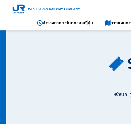
สำรวจภาคตะวันตกของญี่ปุ่น
วางแผนการ
หน้าแรก