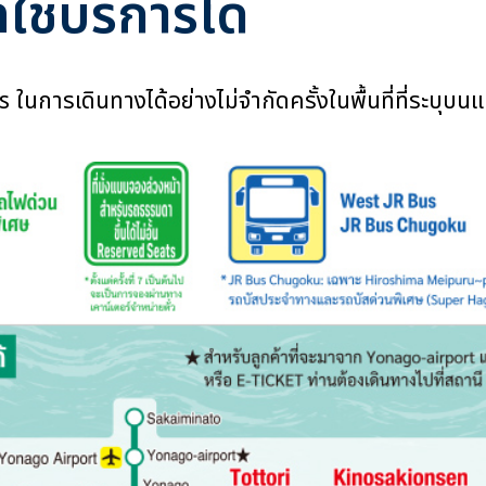
ใช้บริการได้
ารเดินทางได้อย่างไม่จำกัดครั้งในพื้นที่ที่ระบุบนแ