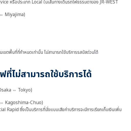
rvice หรือประเภท Local ในเส้นทางเดินรถไฟธรรมดาของ JR-WEST
⇔ Miyajima)
ื้นที่ที่กำหนดเท่านั้น ไม่สามารถใช้บริการรสบัสด่วนได้
ไฟที่ไม่สามารถใช้บริการได้
Osaka ⇔ Tokyo)
 ⇔ Kagoshima-Chuo)
apid ซึ่งเป็นบริการที่นั่งแบบเสียค่าบริการจะมีการเรียกเก็บเงินเพิ่ม