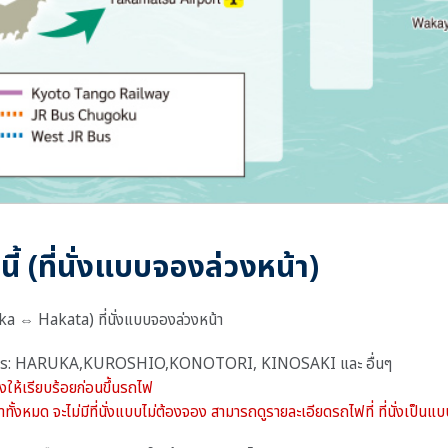
นี้ (ที่นั่งแบบจองล่วงหน้า)
⇔ Hakata) ที่นั่งแบบจองล่วงหน้า
xpress: HARUKA,KUROSHIO,KONOTORI, KINOSAKI และ อื่นๆ
่งให้เรียบร้อยก่อนขึ้นรถไฟ
ั้งหมด จะไม่มีที่นั่งแบบไม่ต้องจอง สามารถดูรายละเอียดรถไฟที่ ที่นั่งเป็นแ