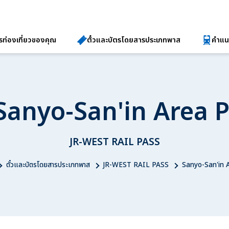
ท่องเที่ยวของคุณ
ตั๋วและบัตรโดยสารประเภทพาส
คำแน
Sanyo-San'in Area 
JR-WEST RAIL PASS
ตั๋วและบัตรโดยสารประเภทพาส
JR-WEST RAIL PASS
Sanyo-San'in 