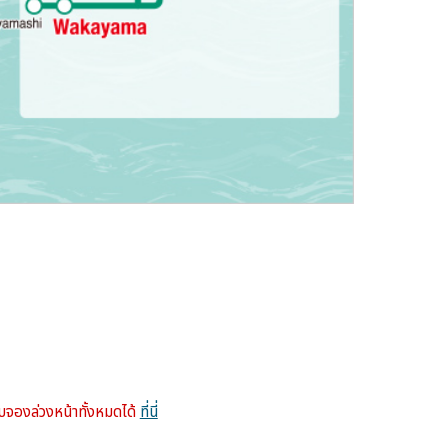
บบจองล่วงหน้าทั้งหมดได้
ที่นี่