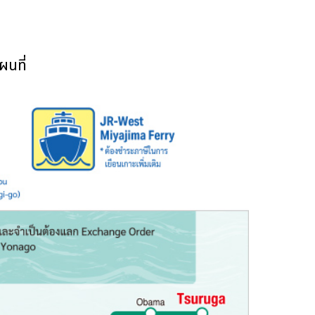
ผนที่