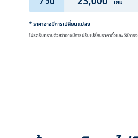
23,000
7 วัน
เยน
* ราคาอาจมีการเปลี่ยนแปลง
โปรดรับทราบด้วยว่าอาจมีการปรับเปลี่ยนราคาตั๋วและ วิธีการ