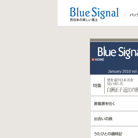
January 2010 vol